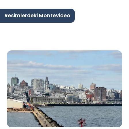
Resimlerdeki Montevideo