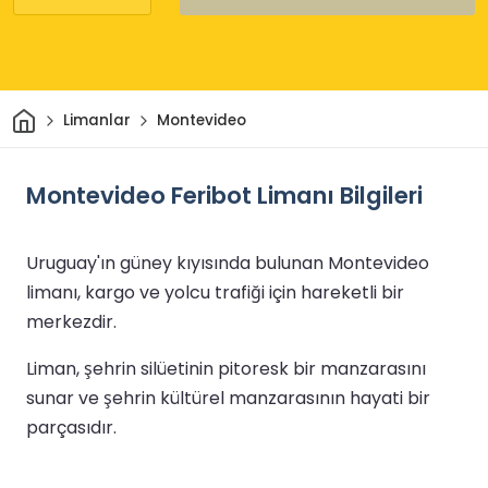
Ev
Limanlar
Montevideo
Montevideo Feribot Limanı Bilgileri
Uruguay'ın güney kıyısında bulunan Montevideo
limanı, kargo ve yolcu trafiği için hareketli bir
merkezdir.
Liman, şehrin silüetinin pitoresk bir manzarasını
sunar ve şehrin kültürel manzarasının hayati bir
parçasıdır.