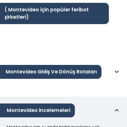
( Montevideo için popüler feribot
şirketleri)
Montevideo Gidiş Ve Dönüş Rotaları
Montevideo incelemeleri