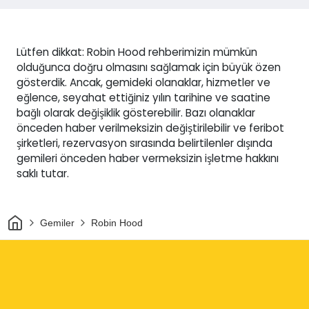
Lütfen dikkat: Robin Hood rehberimizin mümkün
olduğunca doğru olmasını sağlamak için büyük özen
gösterdik. Ancak, gemideki olanaklar, hizmetler ve
eğlence, seyahat ettiğiniz yılın tarihine ve saatine
bağlı olarak değişiklik gösterebilir. Bazı olanaklar
önceden haber verilmeksizin değiştirilebilir ve feribot
şirketleri, rezervasyon sırasında belirtilenler dışında
gemileri önceden haber vermeksizin işletme hakkını
saklı tutar.
Ev
Gemiler
Robin Hood