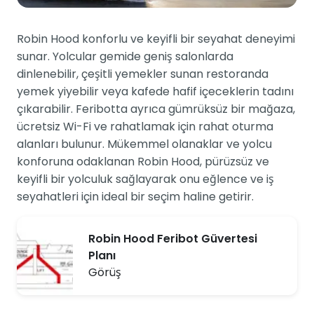
Robin Hood konforlu ve keyifli bir seyahat deneyimi
sunar. Yolcular gemide geniş salonlarda
dinlenebilir, çeşitli yemekler sunan restoranda
yemek yiyebilir veya kafede hafif içeceklerin tadını
çıkarabilir. Feribotta ayrıca gümrüksüz bir mağaza,
ücretsiz Wi-Fi ve rahatlamak için rahat oturma
alanları bulunur. Mükemmel olanaklar ve yolcu
konforuna odaklanan Robin Hood, pürüzsüz ve
keyifli bir yolculuk sağlayarak onu eğlence ve iş
seyahatleri için ideal bir seçim haline getirir.
Robin Hood Feribot Güvertesi
Planı
Görüş