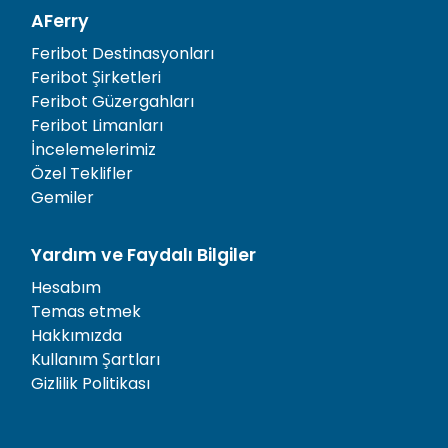
AFerry
Feribot Destinasyonları
Feribot Şirketleri
Feribot Güzergahları
Feribot Limanları
İncelemelerimiz
Özel Teklifler
Gemiler
Yardım ve Faydalı Bilgiler
Hesabım
Temas etmek
Hakkımızda
Kullanım Şartları
Gizlilik Politikası