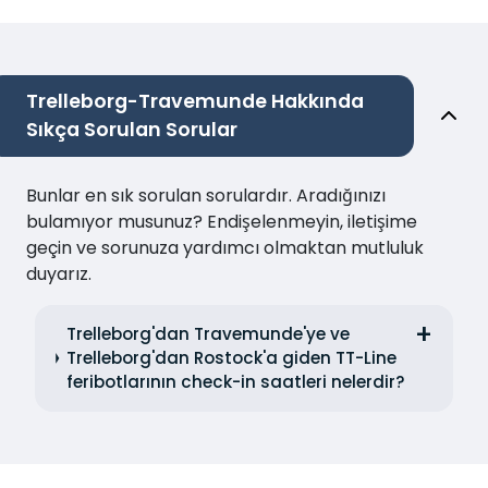
Trelleborg-Travemunde Hakkında
Sıkça Sorulan Sorular
Bunlar en sık sorulan sorulardır. Aradığınızı
bulamıyor musunuz? Endişelenmeyin, iletişime
geçin ve sorunuza yardımcı olmaktan mutluluk
duyarız.
Trelleborg'dan Travemunde'ye ve
Trelleborg'dan Rostock'a giden TT-Line
feribotlarının check-in saatleri nelerdir?