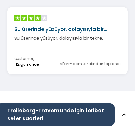
Su üzerinde yüzüyor, dolayısıyla bir…
Su üzerinde yüzüyor, dolayısıyla bir tekne.
customer
,
AFerry.com tarafından toplandı
42 gün önce
Trelleborg-Travemunde için feribot
sefer saatleri