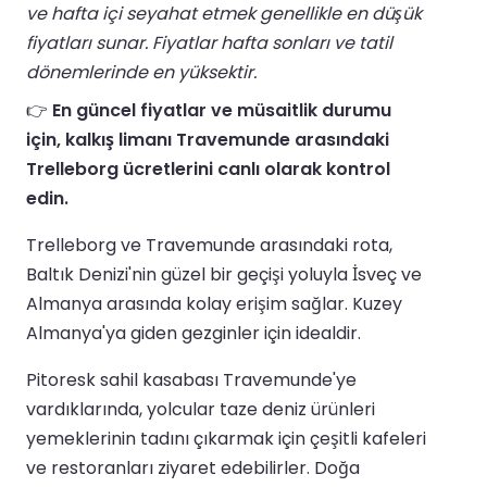
ve hafta içi seyahat etmek genellikle en düşük
fiyatları sunar. Fiyatlar hafta sonları ve tatil
dönemlerinde en yüksektir.
👉
En güncel fiyatlar ve müsaitlik durumu
için, kalkış limanı Travemunde arasındaki
Trelleborg ücretlerini canlı olarak kontrol
edin.
Trelleborg ve Travemunde arasındaki rota,
Baltık Denizi'nin güzel bir geçişi yoluyla İsveç ve
Almanya arasında kolay erişim sağlar. Kuzey
Almanya'ya giden gezginler için idealdir.
Pitoresk sahil kasabası Travemunde'ye
vardıklarında, yolcular taze deniz ürünleri
yemeklerinin tadını çıkarmak için çeşitli kafeleri
ve restoranları ziyaret edebilirler. Doğa