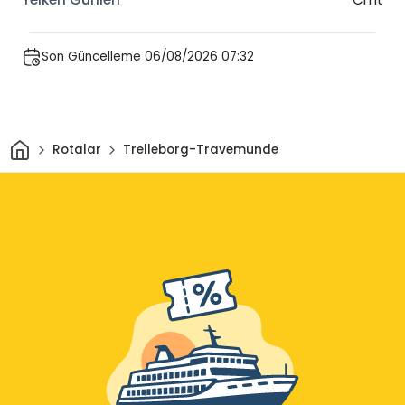
Son Güncelleme 06/08/2026 07:32
Ev
Rotalar
Trelleborg-Travemunde