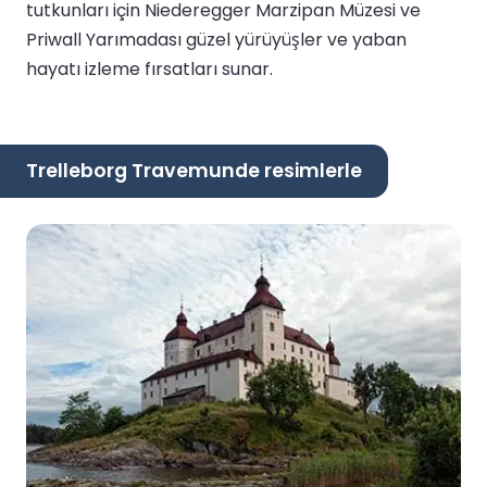
tutkunları için Niederegger Marzipan Müzesi ve
Priwall Yarımadası güzel yürüyüşler ve yaban
hayatı izleme fırsatları sunar.
Trelleborg Travemunde resimlerle