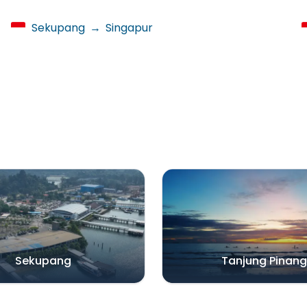
Sekupang
→
Singapur
Sekupang
Tanjung Pinang