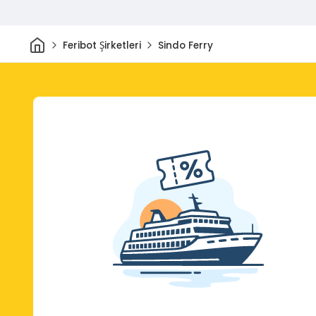
Ev
Feribot Şirketleri
Sindo Ferry