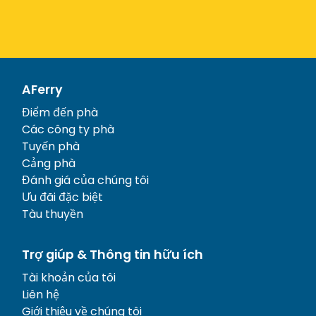
AFerry
Điểm đến phà
Các công ty phà
Tuyến phà
Cảng phà
Đánh giá của chúng tôi
Ưu đãi đặc biệt
Tàu thuyền
Trợ giúp & Thông tin hữu ích
Tài khoản của tôi
Liên hệ
Giới thiệu về chúng tôi