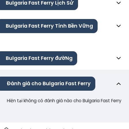
Bulgaria Fast Ferry Lịch Sử
Bulgaria Fast Ferry Tính Bền Vững
Bulgaria Fast Ferry đườNg
Đánh giá cho Bulgaria Fast Ferry
Hiện tại không có đánh giá nào cho Bulgaria Fast Ferry
Trang chủ