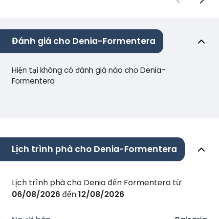
Đánh giá cho Denia-Formentera
Hiện tại không có đánh giá nào cho Denia-
Formentera
Lịch trình phà cho Denia-Formentera
Lịch trình phà cho Denia đến Formentera từ
06/08/2026
đến
12/08/2026