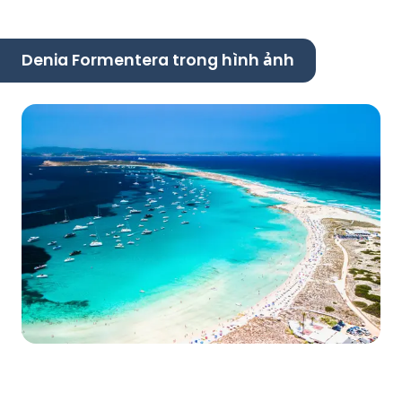
Denia Formentera trong hình ảnh