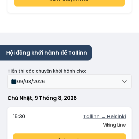
Hội đồng khởi hành để Tallinn
Hiển thị các chuyến khởi hành cho
:
09/08/2026
Chủ Nhật, 9 Tháng 8, 2026
15:30
Tallinn → Helsinki
Viking Line