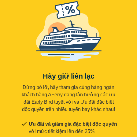
Hãy giữ liên lạc
Đừng bỏ lỡ, hãy tham gia cùng hàng ngàn
khách hàng AFerry đang tận hưởng các ưu
đãi Early Bird tuyệt vời và Ưu đãi đặc biệt
độc quyền trên nhiều tuyến bay khác nhau!
Ưu đãi và giảm giá đặc biệt độc quyền
với mức tiết kiệm lên đến 25%