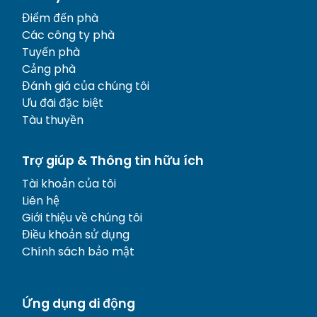
Điểm đến phà
Các công ty phà
Tuyến phà
Cảng phà
Đánh giá của chúng tôi
Ưu đãi đặc biệt
Tàu thuyền
Trợ giúp & Thông tin hữu ích
Tài khoản của tôi
Liên hệ
Giới thiệu về chúng tôi
Điều khoản sử dụng
Chính sách bảo mật
Ứng dụng di động