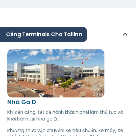
Cảng Terminals Cho Tallinn
Nhà Ga D
Khi đến cảng, tất cả hành khách phải làm thủ tục và
khởi hành tại Nhà ga D.
Phương thức vận chuyển:
Xe tiêu chuẩn, Xe máy, Xe