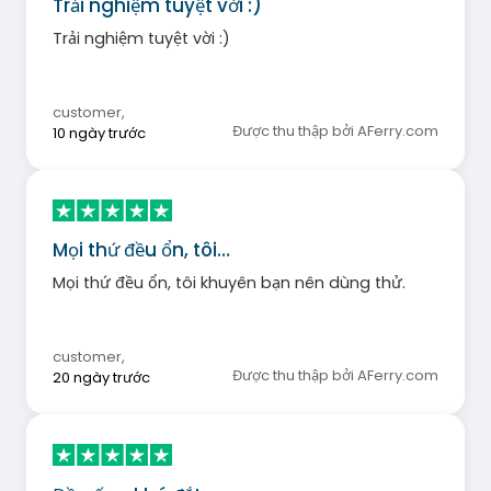
Trải nghiệm tuyệt vời :)
Trải nghiệm tuyệt vời :)
customer
,
Được thu thập bởi AFerry.com
10 ngày trước
Mọi thứ đều ổn, tôi…
Mọi thứ đều ổn, tôi khuyên bạn nên dùng thử.
customer
,
Được thu thập bởi AFerry.com
20 ngày trước