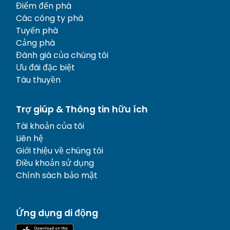
Điểm đến phà
Các công ty phà
Tuyến phà
Cảng phà
Đánh giá của chúng tôi
Ưu đãi đặc biệt
Tàu thuyền
Trợ giúp & Thông tin hữu ích
Tài khoản của tôi
Liên hệ
Giới thiệu về chúng tôi
Điều khoản sử dụng
Chính sách bảo mật
Ứng dụng di động