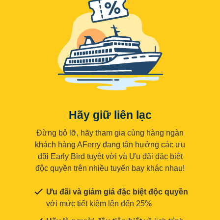
Hãy giữ liên lạc
Đừng bỏ lỡ, hãy tham gia cùng hàng ngàn
khách hàng AFerry đang tận hưởng các ưu
đãi Early Bird tuyệt vời và Ưu đãi đặc biệt
độc quyền trên nhiều tuyến bay khác nhau!
Ưu đãi và giảm giá đặc biệt độc quyền
với mức tiết kiệm lên đến 25%