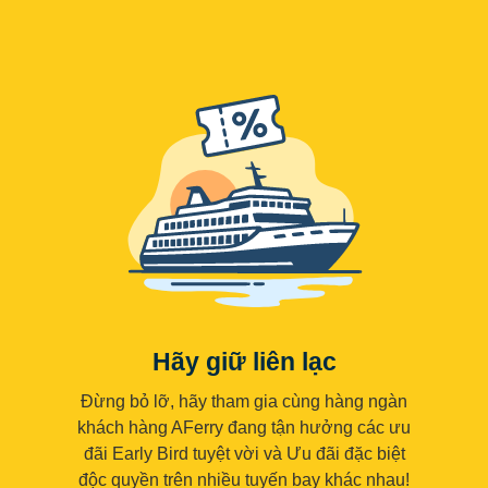
Hãy giữ liên lạc
Đừng bỏ lỡ, hãy tham gia cùng hàng ngàn
khách hàng AFerry đang tận hưởng các ưu
đãi Early Bird tuyệt vời và Ưu đãi đặc biệt
độc quyền trên nhiều tuyến bay khác nhau!