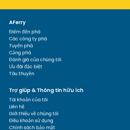
AFerry
Điểm đến phà
Các công ty phà
Tuyến phà
Cảng phà
Đánh giá của chúng tôi
Ưu đãi đặc biệt
Tàu thuyền
Trợ giúp & Thông tin hữu ích
Tài khoản của tôi
Liên hệ
Giới thiệu về chúng tôi
Điều khoản sử dụng
Chính sách bảo mật