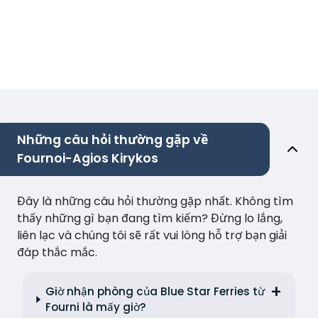
Những câu hỏi thường gặp về
Fournoi-Agios Kirykos
Đây là những câu hỏi thường gặp nhất. Không tìm
thấy những gì bạn đang tìm kiếm? Đừng lo lắng,
liên lạc và chúng tôi sẽ rất vui lòng hỗ trợ bạn giải
đáp thắc mắc.
Giờ nhận phòng của Blue Star Ferries từ
Fourni là mấy giờ?