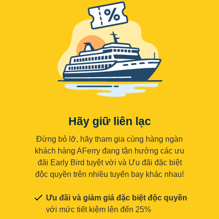
Hãy giữ liên lạc
Đừng bỏ lỡ, hãy tham gia cùng hàng ngàn
khách hàng AFerry đang tận hưởng các ưu
đãi Early Bird tuyệt vời và Ưu đãi đặc biệt
độc quyền trên nhiều tuyến bay khác nhau!
Ưu đãi và giảm giá đặc biệt độc quyền
với mức tiết kiệm lên đến 25%