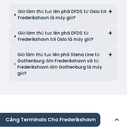
Giờ làm thủ tục lên phà DFDS từ Oslo tới
Frederikshavn là mấy giờ?
Giờ làm thủ tục lên phà DFDS từ
Frederikshavn tới Oslo là mấy giờ?
Giờ làm thủ tục lên phà Stena Line từ
Gothenburg đến Frederikshavn và từ
Frederikshavn đến Gothenburg là mấy
giờ?
Cảng Terminals Cho Frederikshavn