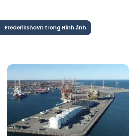
Frederikshavn trong Hình ảnh