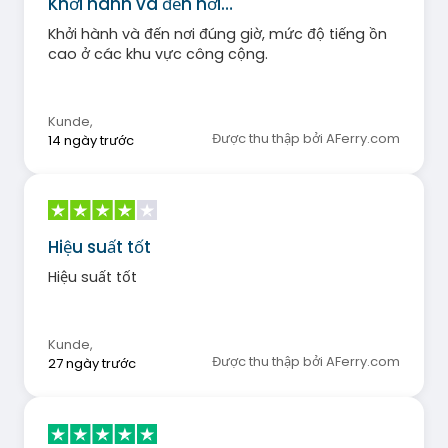
Khởi hành và đến nơi…
Khởi hành và đến nơi đúng giờ, mức độ tiếng ồn
cao ở các khu vực công cộng.
Kunde
,
Được thu thập bởi AFerry.com
14 ngày trước
Hiệu suất tốt
Hiệu suất tốt
Kunde
,
Được thu thập bởi AFerry.com
27 ngày trước