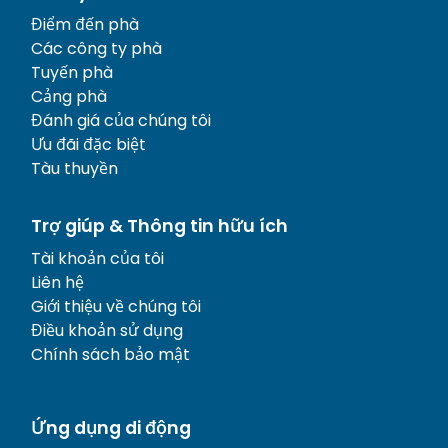
Điểm đến phà
Các công ty phà
Tuyến phà
Cảng phà
Đánh giá của chúng tôi
Ưu đãi đặc biệt
Tàu thuyền
Trợ giúp & Thông tin hữu ích
Tài khoản của tôi
Liên hệ
Giới thiệu về chúng tôi
Điều khoản sử dụng
Chính sách bảo mật
Ứng dụng di động