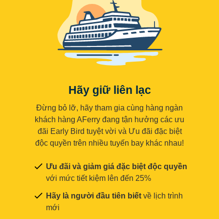
Hãy giữ liên lạc
Đừng bỏ lỡ, hãy tham gia cùng hàng ngàn
khách hàng AFerry đang tận hưởng các ưu
đãi Early Bird tuyệt vời và Ưu đãi đặc biệt
độc quyền trên nhiều tuyến bay khác nhau!
Ưu đãi và giảm giá đặc biệt độc quyền
với mức tiết kiệm lên đến 25%
Hãy là người đầu tiên biết
về lịch trình
mới