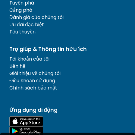
Tuyến phà
Cảng phà
Đánh giá của chúng tôi
Ưu đãi đặc biệt
Tàu thuyền
Trợ giúp & Thông tin hữu ích
Tài khoản của tôi
Liên hệ
Giới thiệu về chúng tôi
Điều khoản sử dụng
Chính sách bảo mật
Ứng dụng di động