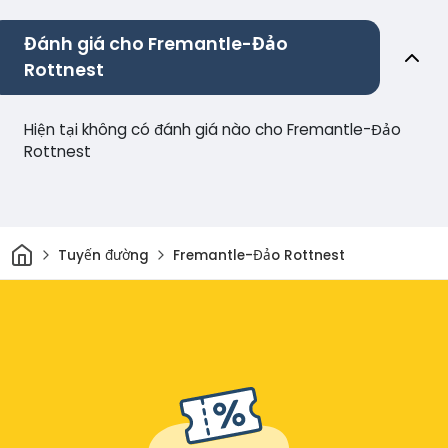
Đánh giá cho Fremantle-Đảo
Rottnest
Hiện tại không có đánh giá nào cho Fremantle-Đảo
Rottnest
Trang chủ
Tuyến đường
Fremantle-Đảo Rottnest