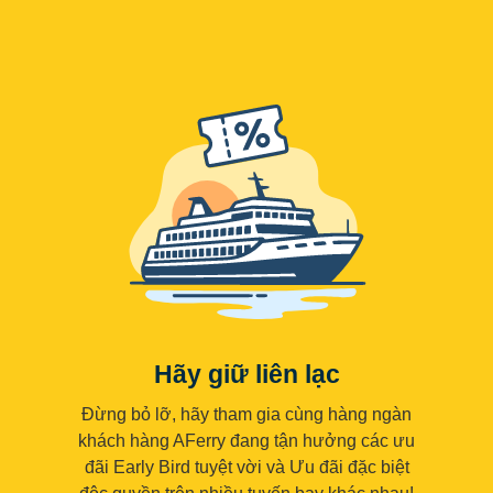
Hãy giữ liên lạc
Đừng bỏ lỡ, hãy tham gia cùng hàng ngàn
khách hàng AFerry đang tận hưởng các ưu
đãi Early Bird tuyệt vời và Ưu đãi đặc biệt