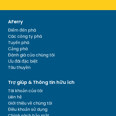
AFerry
Điểm đến phà
Các công ty phà
Tuyến phà
Cảng phà
Đánh giá của chúng tôi
Ưu đãi đặc biệt
Tàu thuyền
Trợ giúp & Thông tin hữu ích
Tài khoản của tôi
Liên hệ
Giới thiệu về chúng tôi
Điều khoản sử dụng
Chính sách bảo mật