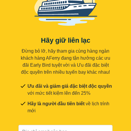
Hãy giữ liên lạc
Đừng bỏ lỡ, hãy tham gia cùng hàng ngàn
khách hàng AFerry đang tận hưởng các ưu
đãi Early Bird tuyệt vời và Ưu đãi đặc biệt
độc quyền trên nhiều tuyến bay khác nhau!
Ưu đãi và giảm giá đặc biệt độc quyền
với mức tiết kiệm lên đến 25%
Hãy là người đầu tiên biết
về lịch trình
mới