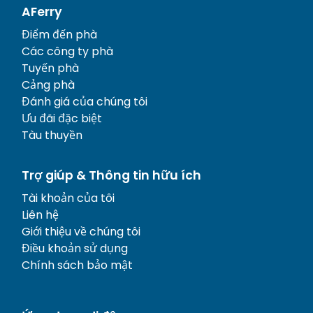
AFerry
Điểm đến phà
Các công ty phà
Tuyến phà
Cảng phà
Đánh giá của chúng tôi
Ưu đãi đặc biệt
Tàu thuyền
Trợ giúp & Thông tin hữu ích
Tài khoản của tôi
Liên hệ
Giới thiệu về chúng tôi
Điều khoản sử dụng
Chính sách bảo mật