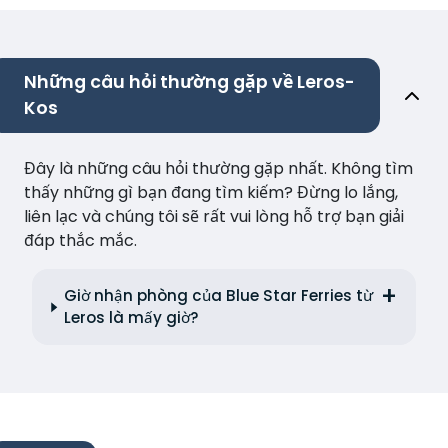
Những câu hỏi thường gặp về Leros-
Kos
Đây là những câu hỏi thường gặp nhất. Không tìm
thấy những gì bạn đang tìm kiếm? Đừng lo lắng,
liên lạc và chúng tôi sẽ rất vui lòng hỗ trợ bạn giải
đáp thắc mắc.
Giờ nhận phòng của Blue Star Ferries từ
Leros là mấy giờ?