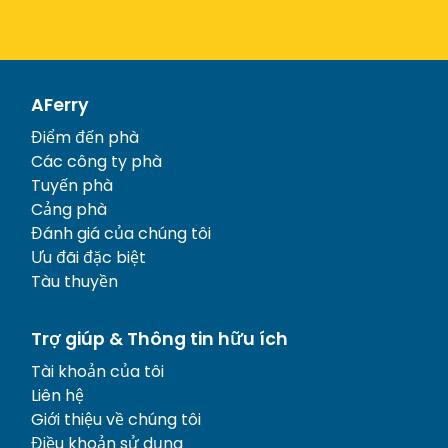
AFerry
Điểm đến phà
Các công ty phà
Tuyến phà
Cảng phà
Đánh giá của chúng tôi
Ưu đãi đặc biệt
Tàu thuyền
Trợ giúp & Thông tin hữu ích
Tài khoản của tôi
Liên hệ
Giới thiệu về chúng tôi
Điều khoản sử dụng