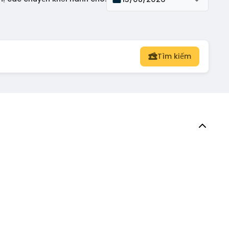
Tìm kiếm