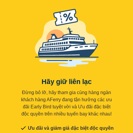
Hãy giữ liên lạc
Đừng bỏ lỡ, hãy tham gia cùng hàng ngàn
khách hàng AFerry đang tận hưởng các ưu
đãi Early Bird tuyệt vời và Ưu đãi đặc biệt
độc quyền trên nhiều tuyến bay khác nhau!
Ưu đãi và giảm giá đặc biệt độc quyền