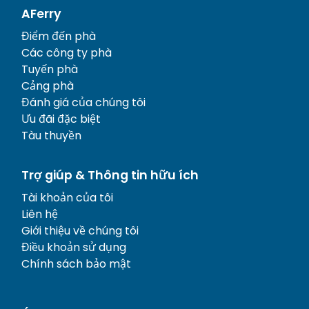
AFerry
Điểm đến phà
Các công ty phà
Tuyến phà
Cảng phà
Đánh giá của chúng tôi
Ưu đãi đặc biệt
Tàu thuyền
Trợ giúp & Thông tin hữu ích
Tài khoản của tôi
Liên hệ
Giới thiệu về chúng tôi
Điều khoản sử dụng
Chính sách bảo mật