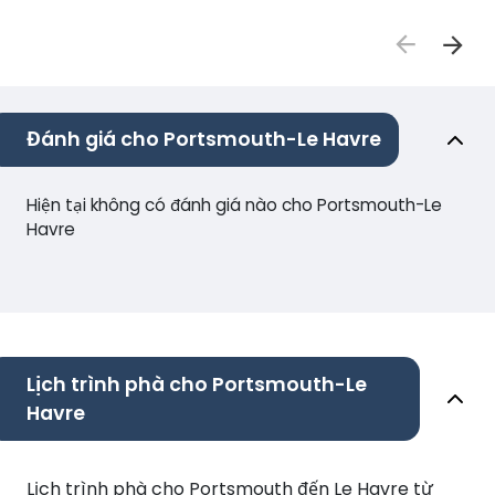
Đánh giá cho Portsmouth-Le Havre
Hiện tại không có đánh giá nào cho Portsmouth-Le
Havre
Lịch trình phà cho Portsmouth-Le
Havre
Lịch trình phà cho Portsmouth đến Le Havre từ