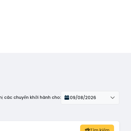
thị các chuyến khởi hành cho
:
09/08/2026
Tìm kiếm