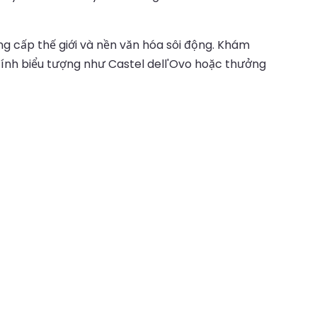
ng cấp thế giới và nền văn hóa sôi động. Khám
ính biểu tượng như Castel dell'Ovo hoặc thưởng