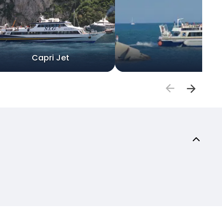
Capri Jet