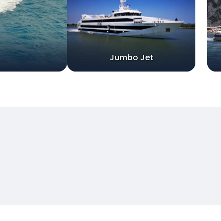
Jumbo Jet