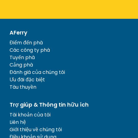
AFerry
Điểm đến phà
Các công ty phà
Tuyến phà
Cảng phà
Đánh giá của chúng tôi
Ưu đãi đặc biệt
Tàu thuyền
Trợ giúp & Thông tin hữu ích
Tài khoản của tôi
Liên hệ
Giới thiệu về chúng tôi
Điều khoản sử dụng