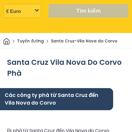
Tìm kiếm
Trang chủ
Tuyến đường
Santa Cruz-Vila Nova do Corvo
Santa Cruz Vila Nova Do Corvo
Phà
Các công ty phà từ Santa Cruz đến
Vila Nova do Corvo
Đi phà từ Santa Cruz đến Vila Nova do Corvo