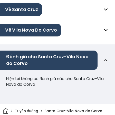
Về Santa Cruz
Về Vila Nova Do Corvo
Đánh giá cho Santa Cruz-Vila Nova
do Corvo
Hiện tại không có đánh giá nào cho Santa Cruz-Vila
Nova do Corvo
Trang chủ
Tuyến đường
Santa Cruz-Vila Nova do Corvo