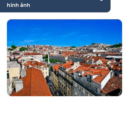
hình ảnh