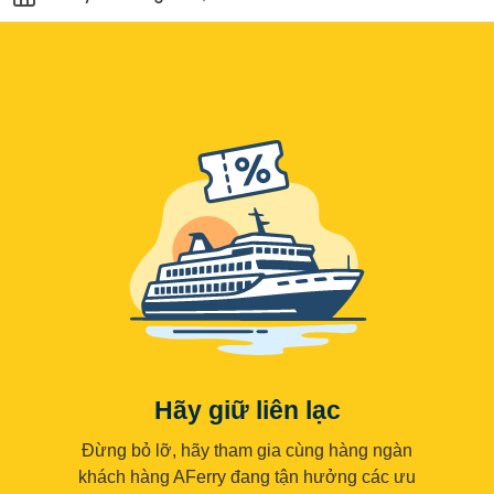
Hãy giữ liên lạc
Đừng bỏ lỡ, hãy tham gia cùng hàng ngàn
khách hàng AFerry đang tận hưởng các ưu