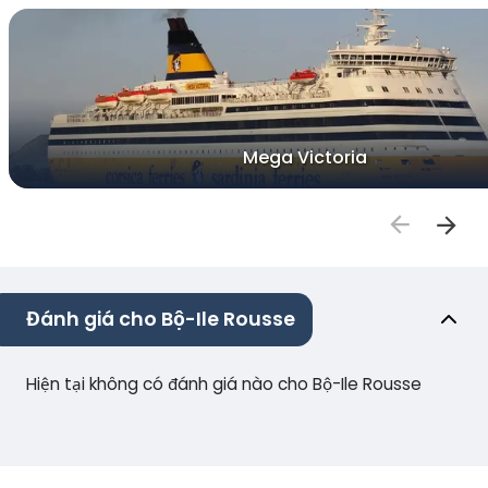
Mega Victoria
Đánh giá cho Bộ-Ile Rousse
Hiện tại không có đánh giá nào cho Bộ-Ile Rousse