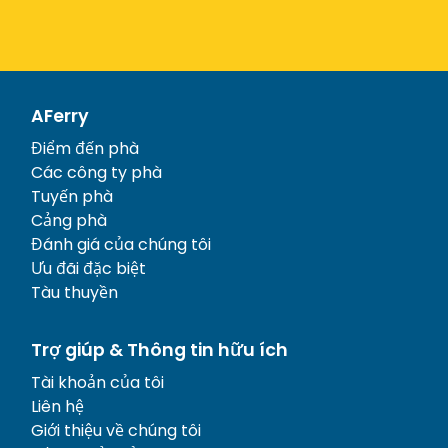
AFerry
Điểm đến phà
Các công ty phà
Tuyến phà
Cảng phà
Đánh giá của chúng tôi
Ưu đãi đặc biệt
Tàu thuyền
Trợ giúp & Thông tin hữu ích
Tài khoản của tôi
Liên hệ
Giới thiệu về chúng tôi