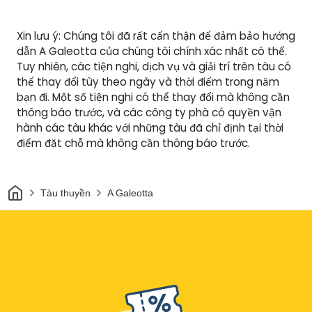
Xin lưu ý: Chúng tôi đã rất cẩn thận để đảm bảo hướng
dẫn A Galeotta của chúng tôi chính xác nhất có thể.
Tuy nhiên, các tiện nghi, dịch vụ và giải trí trên tàu có
thể thay đổi tùy theo ngày và thời điểm trong năm
bạn đi. Một số tiện nghi có thể thay đổi mà không cần
thông báo trước, và các công ty phà có quyền vận
hành các tàu khác với những tàu đã chỉ định tại thời
điểm đặt chỗ mà không cần thông báo trước.
Trang chủ
Tàu thuyền
A Galeotta