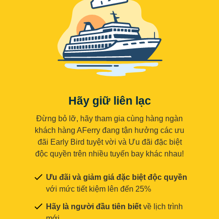
Hãy giữ liên lạc
Đừng bỏ lỡ, hãy tham gia cùng hàng ngàn
khách hàng AFerry đang tận hưởng các ưu
đãi Early Bird tuyệt vời và Ưu đãi đặc biệt
độc quyền trên nhiều tuyến bay khác nhau!
Ưu đãi và giảm giá đặc biệt độc quyền
với mức tiết kiệm lên đến 25%
Hãy là người đầu tiên biết
về lịch trình
mới