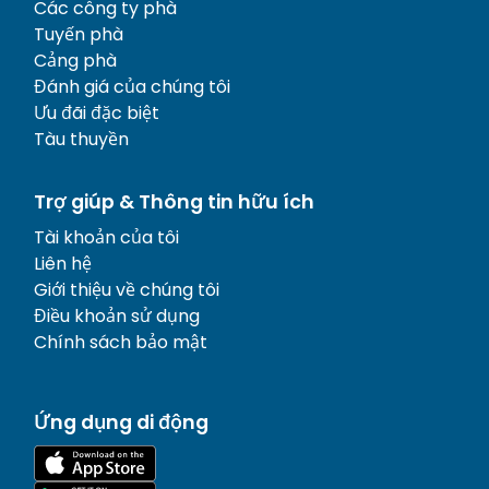
Các công ty phà
Tuyến phà
Cảng phà
Đánh giá của chúng tôi
Ưu đãi đặc biệt
Tàu thuyền
Trợ giúp & Thông tin hữu ích
Tài khoản của tôi
Liên hệ
Giới thiệu về chúng tôi
Điều khoản sử dụng
Chính sách bảo mật
Ứng dụng di động