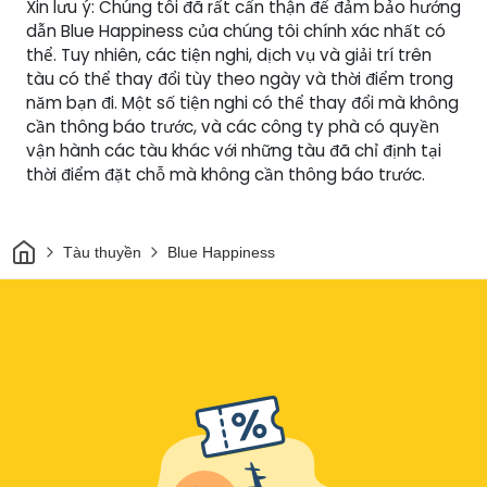
Xin lưu ý: Chúng tôi đã rất cẩn thận để đảm bảo hướng
dẫn Blue Happiness của chúng tôi chính xác nhất có
thể. Tuy nhiên, các tiện nghi, dịch vụ và giải trí trên
tàu có thể thay đổi tùy theo ngày và thời điểm trong
năm bạn đi. Một số tiện nghi có thể thay đổi mà không
cần thông báo trước, và các công ty phà có quyền
vận hành các tàu khác với những tàu đã chỉ định tại
thời điểm đặt chỗ mà không cần thông báo trước.
Trang chủ
Tàu thuyền
Blue Happiness