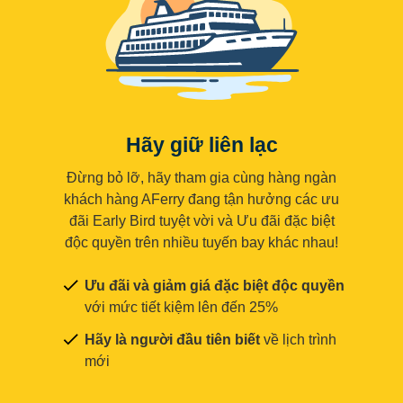
Hãy giữ liên lạc
Đừng bỏ lỡ, hãy tham gia cùng hàng ngàn
khách hàng AFerry đang tận hưởng các ưu
đãi Early Bird tuyệt vời và Ưu đãi đặc biệt
độc quyền trên nhiều tuyến bay khác nhau!
Ưu đãi và giảm giá đặc biệt độc quyền
với mức tiết kiệm lên đến 25%
Hãy là người đầu tiên biết
về lịch trình
mới