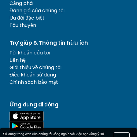
Cảng phà
Đánh giá của chúng tôi
Ưu đãi đặc biệt
Tàu thuyền
Trợ giúp & Thông tin hữu ích
Tài khoản của tôi
Liên hệ
Giới thiệu về chúng tôi
Điều khoản sử dụng
Chính sách bảo mật
Ứng dụng di động
Sử dụng trang web của chúng tôi đồng nghĩa với việc bạn đồng ý sử