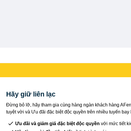
Hãy giữ liên lạc
Đừng bỏ lỡ, hãy tham gia cùng hàng ngàn khách hàng AFerr
tuyệt vời và Ưu đãi đặc biệt độc quyền trên nhiều tuyến bay
Ưu đãi và giảm giá đặc biệt độc quyền
với mức tiết k