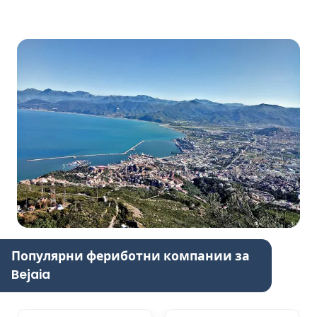
Популярни фериботни компании за
Bejaia