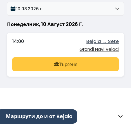
10.08.2026 г.
Понеделник, 10 Август 2026 Г.
14:00
Bejaia → Sete
Grandi Navi Veloci
Търсене
Маршрути до и от Bejaia