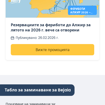
ФЕРИБОТИ
АЛЖИР 2026 –
РЕЗЕРВАЦИИ
ОТВОРЕНИ
Резервациите за фериботи до Алжир за
лятото на 2026 г. вече са отворени
Публикувано
:
26.02.2026 г.
Вижте промоцията
Табло за заминаване за Bejaia
Показване на заминаващи за
: