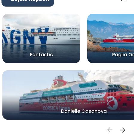
Fantastic
Paglia O
Danielle Casanova