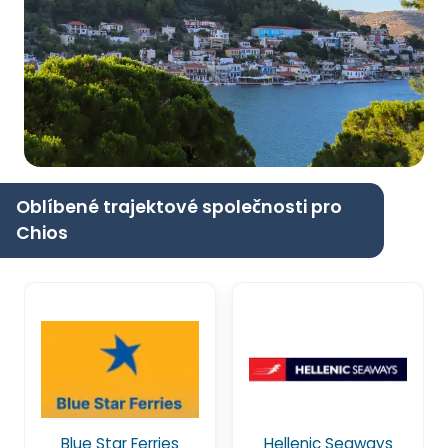
Oblíbené trajektové společnosti pro
Chios
Blue Star Ferries
Hellenic Seaways