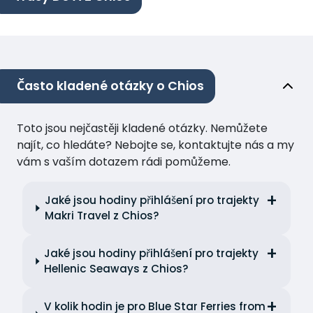
Často kladené otázky o Chios
Toto jsou nejčastěji kladené otázky. Nemůžete
najít, co hledáte? Nebojte se, kontaktujte nás a my
vám s vaším dotazem rádi pomůžeme.
Jaké jsou hodiny přihlášení pro trajekty
Makri Travel z Chios?
Jaké jsou hodiny přihlášení pro trajekty
Hellenic Seaways z Chios?
V kolik hodin je pro Blue Star Ferries from