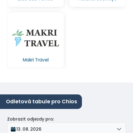
Makri Travel
Odletová tabule pro Chios
Zobrazit odjezdy pro
:
13. 08. 2026