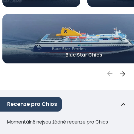
Blue Star Chios
Recenze pro Chios
Momentálně nejsou žádné recenze pro Chios