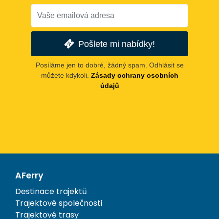
Pošlete mi nabídky!
Posíláme jen to dobré, žádný spam. Odhlásit se
můžete kdykoli.
Zásady ochrany osobních
údajů
AFerry
Destinace trajektů
Trajektové společnosti
Trajektové trasy