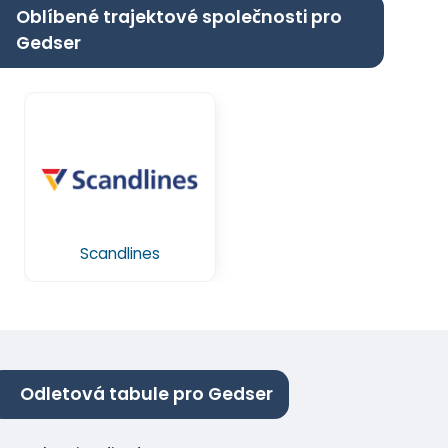
Oblíbené trajektové společnosti pro
Gedser
Scandlines
Odletová tabule pro Gedser