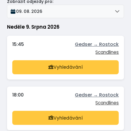
Zobrazit odjezdy pro
:
09. 08. 2026
Neděle 9. Srpna 2026
15:45
Gedser → Rostock
Scandlines
Vyhledávání
18:00
Gedser → Rostock
Scandlines
Vyhledávání