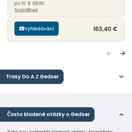
po 10. 8. 09:00
Scandlines
163,40 €
Vyhledávání
Trasy Do A Z Gedser
Často kladené otázky o Gedser