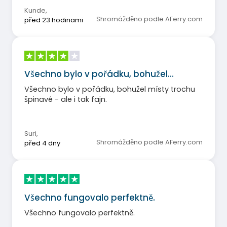
Kunde
,
Shromážděno podle AFerry.com
před 23 hodinami
Všechno bylo v pořádku, bohužel…
Všechno bylo v pořádku, bohužel místy trochu
špinavé - ale i tak fajn.
Suri
,
Shromážděno podle AFerry.com
před 4 dny
Všechno fungovalo perfektně.
Všechno fungovalo perfektně.