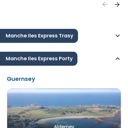
Manche Iles Express Trasy
Manche Iles Express Porty
Guernsey
Alderney