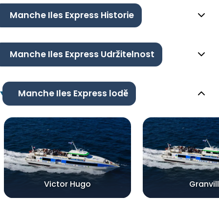
Manche Iles Express Historie
Manche Iles Express Udržitelnost
Manche Iles Express lodě
Victor Hugo
Granvil