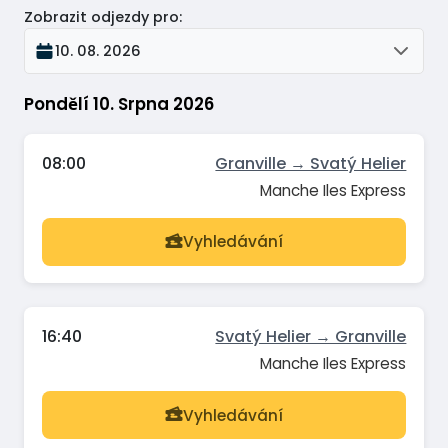
Zobrazit odjezdy pro
:
10. 08. 2026
Pondělí 10. Srpna 2026
08:00
Granville → Svatý Helier
Manche Iles Express
Vyhledávání
16:40
Svatý Helier → Granville
Manche Iles Express
Vyhledávání