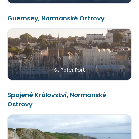
Guernsey, Normanské Ostrovy
St Peter Port
Spojené Království, Normanské
Ostrovy