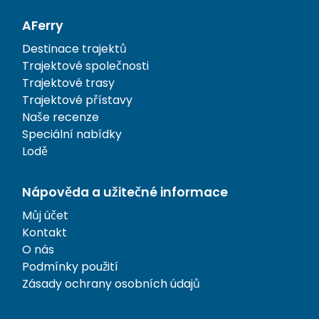
AFerry
Destinace trajektů
Trajektové společnosti
Trajektové trasy
Trajektové přístavy
Naše recenze
Speciální nabídky
Lodě
Nápověda a užitečné informace
Můj účet
Kontakt
O nás
Podmínky použití
Zásady ochrany osobních údajů