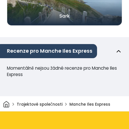
Sark
Recenze pro Manche Iles Express
Momentálně nejsou žádné recenze pro Manche Iles
Express
Domov
Trajektové společnosti
Manche Iles Express