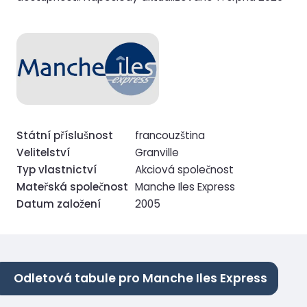
Státní příslušnost
francouzština
Velitelství
Granville
Typ vlastnictví
Akciová společnost
Mateřská společnost
Manche Iles Express
Datum založení
2005
Odletová tabule pro Manche Iles Express