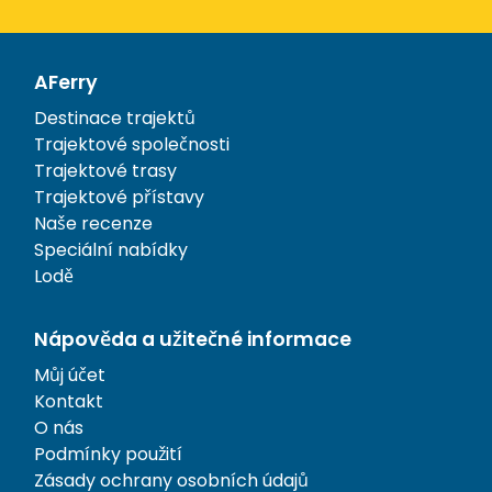
AFerry
Destinace trajektů
Trajektové společnosti
Trajektové trasy
Trajektové přístavy
Naše recenze
Speciální nabídky
Lodě
Nápověda a užitečné informace
Můj účet
Kontakt
O nás
Podmínky použití
Zásady ochrany osobních údajů