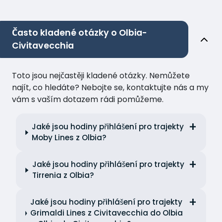
Často kladené otázky o Olbia-
Civitavecchia
Toto jsou nejčastěji kladené otázky. Nemůžete
najít, co hledáte? Nebojte se, kontaktujte nás a my
vám s vaším dotazem rádi pomůžeme.
Jaké jsou hodiny přihlášení pro trajekty
Moby Lines z Olbia?
Jaké jsou hodiny přihlášení pro trajekty
Tirrenia z Olbia?
Jaké jsou hodiny přihlášení pro trajekty
Grimaldi Lines z Civitavecchia do Olbia