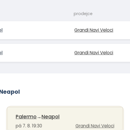
prodejce
l
Grandi Navi Veloci
l
Grandi Navi Veloci
-Neapol
Palermo
→
Neapol
pá 7. 8. 19:30
Grandi Navi Veloci