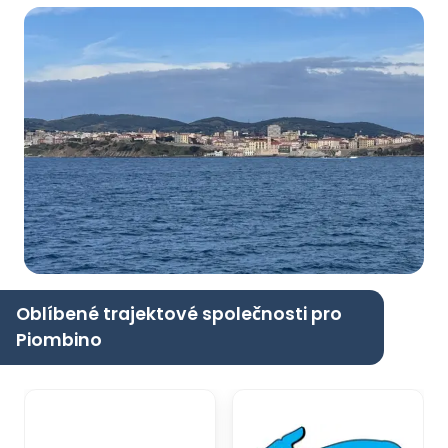
Oblíbené trajektové společnosti pro
Piombino