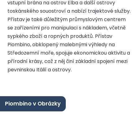
vstupní brána na ostrov Elba a další ostrovy
toskánského souostroví a nabízí trajektové služby.
Přístav je také důležitým průmyslovým centrem
se zařízeními pro manipulaci s nákladem, včetně
sypkého zboží a ropných produktů. Přístav
Piombino, obklopený malebnými výhledy na
Středozemní moře, spojuje ekonomickou aktivitu a
přírodní krásy, což z něj činí základní spojení mezi
pevninskou Itálií a ostrovy.
Piombino v Obrázky