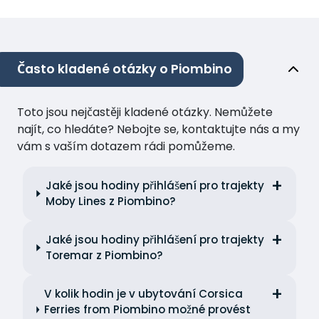
Často kladené otázky o Piombino
Toto jsou nejčastěji kladené otázky. Nemůžete
najít, co hledáte? Nebojte se, kontaktujte nás a my
vám s vaším dotazem rádi pomůžeme.
Jaké jsou hodiny přihlášení pro trajekty
Moby Lines z Piombino?
Jaké jsou hodiny přihlášení pro trajekty
Toremar z Piombino?
V kolik hodin je v ubytování Corsica
Ferries from Piombino možné provést