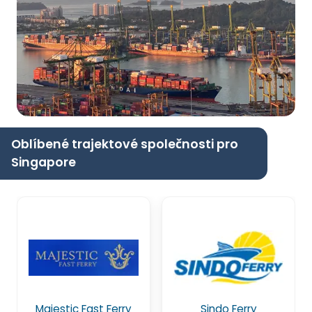
Oblíbené trajektové společnosti pro
Singapore
Majestic Fast Ferry
Sindo Ferry