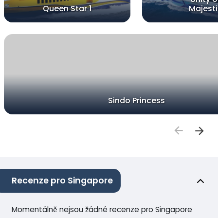
Queen Star 1
Majesti
Sindo Princess
Recenze pro Singapore
Momentálně nejsou žádné recenze pro Singapore