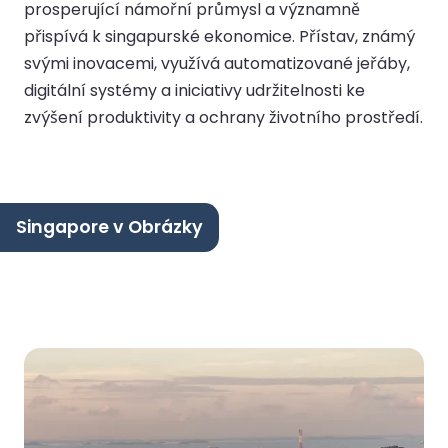
prosperující námořní průmysl a významně
přispívá k singapurské ekonomice. Přístav, známý
svými inovacemi, využívá automatizované jeřáby,
digitální systémy a iniciativy udržitelnosti ke
zvýšení produktivity a ochrany životního prostředí.
Singapore v Obrázky