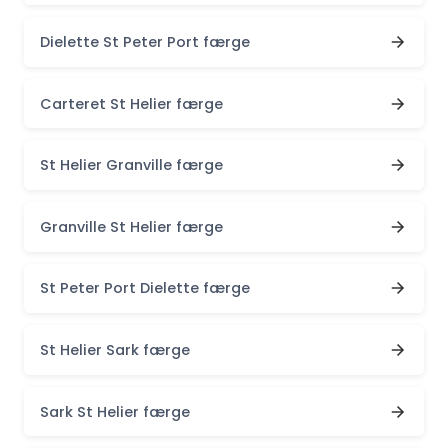
Dielette St Peter Port færge
Carteret St Helier færge
St Helier Granville færge
Granville St Helier færge
St Peter Port Dielette færge
St Helier Sark færge
Sark St Helier færge