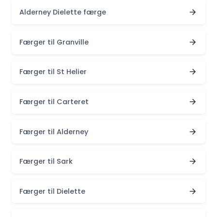
Alderney Dielette færge
Færger til Granville
Færger til St Helier
Færger til Carteret
Færger til Alderney
Færger til Sark
Færger til Dielette