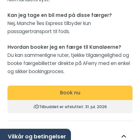
Kan jeg tage en bil med på disse færger?
Nej, Manche Îles Express tilbyder kun
passagertransport til fods.
Hvordan booker jeg en færge til Kanaløerne?
Du kan sammenligne ruter, tjekke tilgængelighed og
booke færgebilletter direkte på AFerry med en enkel
og sikker bookingproces.
Book nu
Tilbuddet er afsluttet: 31. jul. 2026
Vilkår og betingelser