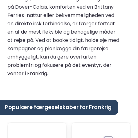
på Dover-Calais, komforten ved en Brittany
Ferries-nattur eller bekvemmeligheden ved
en direkte irsk forbindelse, er færger fortsat
en af de mest fleksible og behagelige måder
at rejse på. Ved at booke tidligt, holde øje med
kampagner og planlægge din færgerejse
omhyggeligt, kan du gøre overfarten
problemfri og fokusere på det eventyr, der
venter i Frankrig.
Populære færgeselskaber for Frankrig