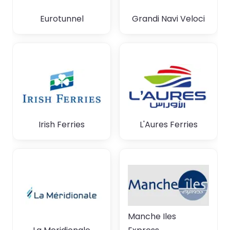
Eurotunnel
Grandi Navi Veloci
Irish Ferries
L'Aures Ferries
Manche Iles