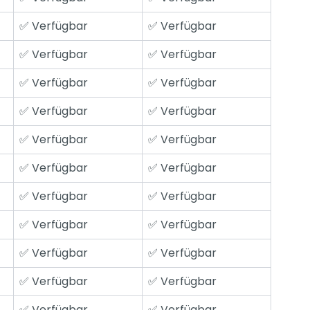
✅ Verfügbar
✅ Verfügbar
✅ Verfügbar
✅ Verfügbar
✅ Verfügbar
✅ Verfügbar
✅ Verfügbar
✅ Verfügbar
✅ Verfügbar
✅ Verfügbar
✅ Verfügbar
✅ Verfügbar
✅ Verfügbar
✅ Verfügbar
✅ Verfügbar
✅ Verfügbar
✅ Verfügbar
✅ Verfügbar
✅ Verfügbar
✅ Verfügbar
✅ Verfügbar
✅ Verfügbar