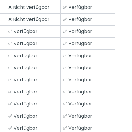
❌ Nicht verfügbar
✅ Verfügbar
❌ Nicht verfügbar
✅ Verfügbar
✅ Verfügbar
✅ Verfügbar
✅ Verfügbar
✅ Verfügbar
✅ Verfügbar
✅ Verfügbar
✅ Verfügbar
✅ Verfügbar
✅ Verfügbar
✅ Verfügbar
✅ Verfügbar
✅ Verfügbar
✅ Verfügbar
✅ Verfügbar
✅ Verfügbar
✅ Verfügbar
✅ Verfügbar
✅ Verfügbar