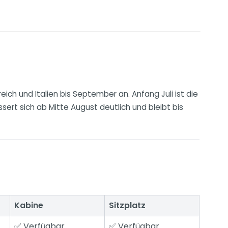
ich und Italien bis September an. Anfang Juli ist die
rt sich ab Mitte August deutlich und bleibt bis
Kabine
Sitzplatz
✅ Verfügbar
✅ Verfügbar