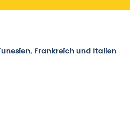
nesien, Frankreich und Italien