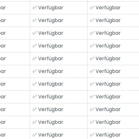
bar
✅ Verfügbar
✅ Verfügbar
bar
✅ Verfügbar
✅ Verfügbar
bar
✅ Verfügbar
✅ Verfügbar
bar
✅ Verfügbar
✅ Verfügbar
bar
✅ Verfügbar
✅ Verfügbar
bar
✅ Verfügbar
✅ Verfügbar
bar
✅ Verfügbar
✅ Verfügbar
bar
✅ Verfügbar
✅ Verfügbar
bar
✅ Verfügbar
✅ Verfügbar
bar
✅ Verfügbar
✅ Verfügbar
bar
✅ Verfügbar
✅ Verfügbar