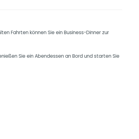
ten Fahrten können Sie ein Business-Dinner zur
genießen Sie ein Abendessen an Bord und starten Sie