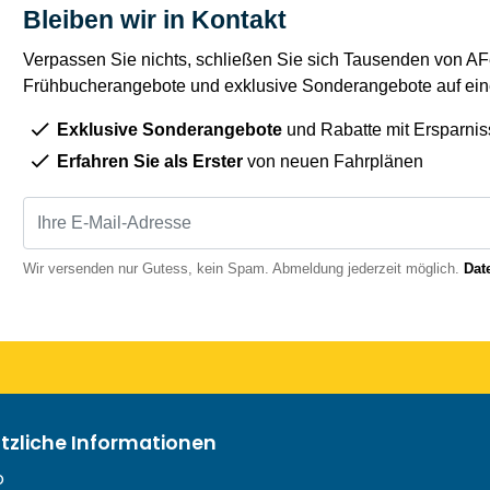
Bleiben wir in Kontakt
Verpassen Sie nichts, schließen Sie sich Tausenden von AFe
Frühbucherangebote und exklusive Sonderangebote auf eine
Exklusive Sonderangebote
und Rabatte mit Ersparnis
Erfahren Sie als Erster
von neuen Fahrplänen
Wir versenden nur Gutess, kein Spam. Abmeldung jederzeit möglich.
Dat
ützliche Informationen
o