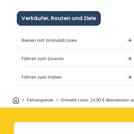
Verkäufer, Routen und Ziele
Reisen mit Grimaldi Lines
Fähren zum Livorno
Fähren zum Italien
Heim
Fährangebote
Grimaldi Lines: 14,90 € Abendessen a