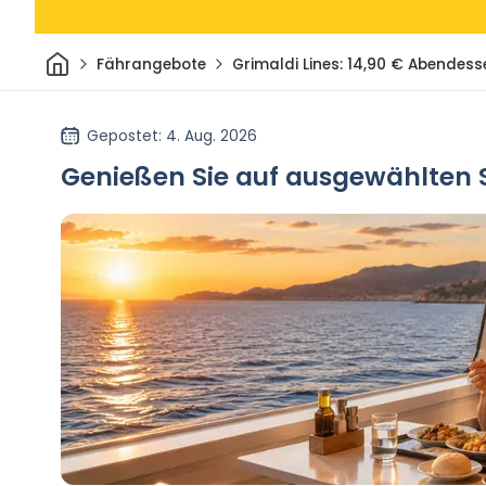
Heim
Fährangebote
Grimaldi Lines: 14,90 € Abendes
Gepostet
: 4. Aug. 2026
Genießen Sie auf ausgewählten S