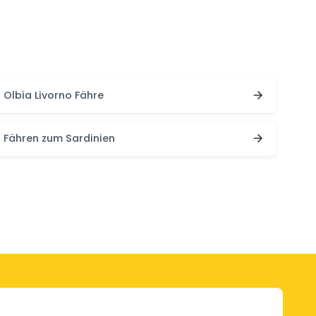
Olbia Livorno Fähre
Fähren zum Sardinien