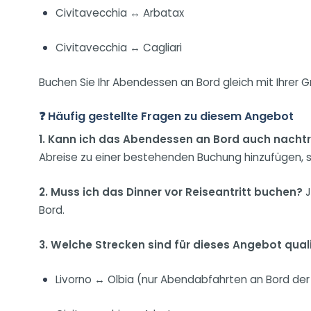
Civitavecchia ↔ Arbatax
Civitavecchia ↔ Cagliari
Buchen Sie Ihr Abendessen an Bord gleich mit Ihrer 
❓ Häufig gestellte Fragen zu diesem Angebot
1. Kann ich das Abendessen an Bord auch nacht
Abreise zu einer bestehenden Buchung hinzufügen, sofer
2. Muss ich das Dinner vor Reiseantritt buchen?
J
Bord.
3. Welche Strecken sind für dieses Angebot quali
Livorno ↔ Olbia (nur Abendabfahrten an Bord de