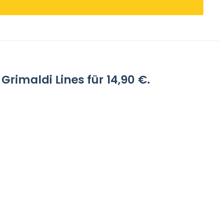
imaldi Lines für 14,90 €.