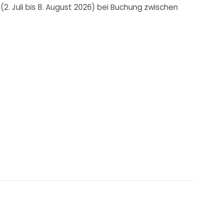
2. Juli bis 8. August 2026) bei Buchung zwischen