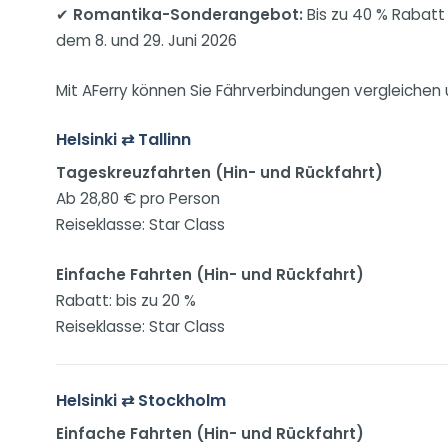
✔
Romantika-Sonderangebot:
Bis zu 40 % Rabatt 
dem 8. und 29. Juni 2026
Mit AFerry können Sie Fährverbindungen vergleichen 
Helsinki ⇄ Tallinn
Tageskreuzfahrten (Hin- und Rückfahrt)
Ab 28,80 € pro Person
Reiseklasse: Star Class
Einfache Fahrten (Hin- und Rückfahrt)
Rabatt: bis zu 20 %
Reiseklasse: Star Class
Helsinki ⇄ Stockholm
Einfache Fahrten (Hin- und Rückfahrt)