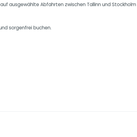
auf ausgewählte Abfahrten zwischen Tallinn und Stockholm (
und sorgenfrei buchen.