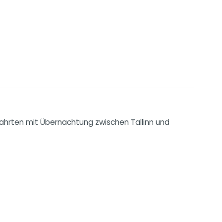
fahrten mit Übernachtung zwischen Tallinn und