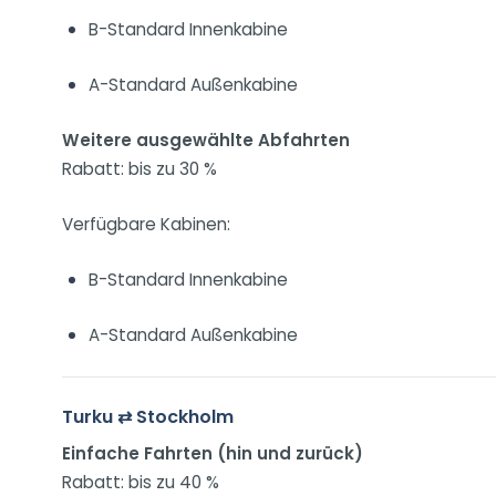
B-Standard Innenkabine
A-Standard Außenkabine
Weitere ausgewählte Abfahrten
Rabatt: bis zu 30 %
Verfügbare Kabinen:
B-Standard Innenkabine
A-Standard Außenkabine
Turku ⇄ Stockholm
Einfache Fahrten (hin und zurück)
Rabatt: bis zu 40 %