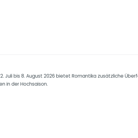
. Juli bis 8. August 2026 bietet Romantika zusätzliche Über
en in der Hochsaison.