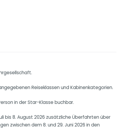
rgesellschaft.
cke angegebenen Reiseklassen und Kabinenkategorien.
erson in der Star-Klasse buchbar.
li bis 8. August 2026 zusätzliche Überfahrten über
gen zwischen dem 8. und 29. Juni 2026 in den