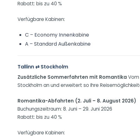
Rabatt: bis zu 40 %
Verfügbare Kabinen:
C – Economy Innenkabine
A – Standard Außenkabine
Tallinn ⇄ Stockholm
Zusätzliche Sommerfahrten mit Romantika
Vom 2
Stockholm an und erweitert so Ihre Reisemöglichkeit
Romantika-Abfahrten (2. Juli – 8. August 2026)
Buchungszeitraum: 8. Juni – 29. Juni 2026
Rabatt: bis zu 40 %
Verfügbare Kabinen: