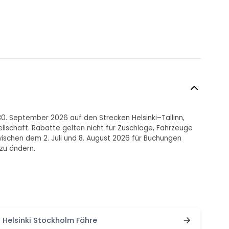
30. September 2026 auf den Strecken Helsinki–Tallinn,
lschaft. Rabatte gelten nicht für Zuschläge, Fahrzeuge
schen dem 2. Juli und 8. August 2026 für Buchungen
 zu ändern.
Helsinki Stockholm Fähre