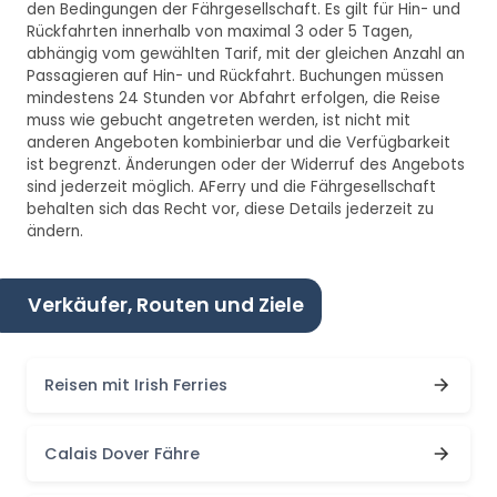
den Bedingungen der Fährgesellschaft. Es gilt für Hin- und
Rückfahrten innerhalb von maximal 3 oder 5 Tagen,
abhängig vom gewählten Tarif, mit der gleichen Anzahl an
Passagieren auf Hin- und Rückfahrt. Buchungen müssen
mindestens 24 Stunden vor Abfahrt erfolgen, die Reise
muss wie gebucht angetreten werden, ist nicht mit
anderen Angeboten kombinierbar und die Verfügbarkeit
ist begrenzt. Änderungen oder der Widerruf des Angebots
sind jederzeit möglich. AFerry und die Fährgesellschaft
behalten sich das Recht vor, diese Details jederzeit zu
ändern.
Verkäufer, Routen und Ziele
Reisen mit Irish Ferries
Calais Dover Fähre