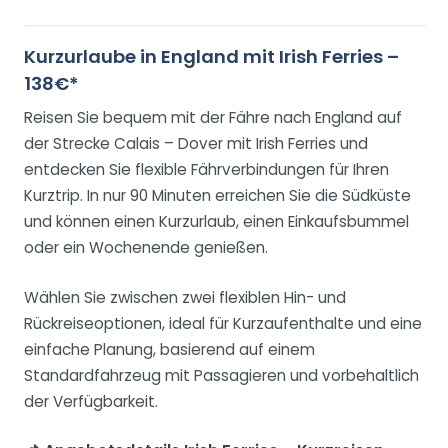
Kurzurlaube in England mit Irish Ferries –
138€*
Reisen Sie bequem mit der Fähre nach England auf
der Strecke Calais – Dover mit Irish Ferries und
entdecken Sie flexible Fährverbindungen für Ihren
Kurztrip. In nur 90 Minuten erreichen Sie die Südküste
und können einen Kurzurlaub, einen Einkaufsbummel
oder ein Wochenende genießen.
Wählen Sie zwischen zwei flexiblen Hin- und
Rückreiseoptionen, ideal für Kurzaufenthalte und eine
einfache Planung, basierend auf einem
Standardfahrzeug mit Passagieren und vorbehaltlich
der Verfügbarkeit.