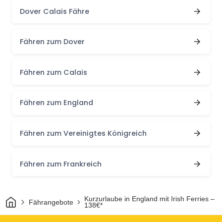
Dover Calais Fähre
Fähren zum Dover
Fähren zum Calais
Fähren zum England
Fähren zum Vereinigtes Königreich
Fähren zum Frankreich
Heim
Kurzurlaube in England mit Irish Ferries –
Fährangebote
138€*