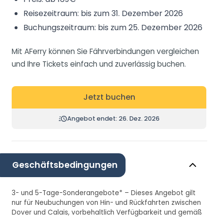
Reisezeitraum: bis zum 31. Dezember 2026
Buchungszeitraum: bis zum 25. Dezember 2026
Mit AFerry können Sie Fährverbindungen vergleichen
und Ihre Tickets einfach und zuverlässig buchen.
Jetzt buchen
Angebot endet: 26. Dez. 2026
Geschäftsbedingungen
3- und 5-Tage-Sonderangebote* – Dieses Angebot gilt
nur für Neubuchungen von Hin- und Rückfahrten zwischen
Dover und Calais, vorbehaltlich Verfügbarkeit und gemäß