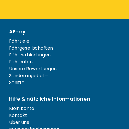
AFerry
Fährziele
Fährgesellschaften
Fährverbindungen
Fährhäfen
Unsere Bewertungen
Sonderangebote
Schiffe
Hilfe & nützliche Informationen
Mein Konto
Kontakt
Über uns