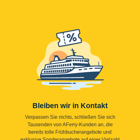
Bleiben wir in Kontakt
Verpassen Sie nichts, schließen Sie sich
Tausenden von AFerry-Kunden an, die
bereits tolle Frühbucherangebote und
exklusive Sonderangebote auf einer Vielzahl