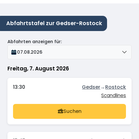
Abfahrtstafel zur Gedser-Rostock
Abfahrten anzeigen für
:
07.08.2026
Freitag, 7. August 2026
13:30
Gedser
→
Rostock
Scandlines
Suchen