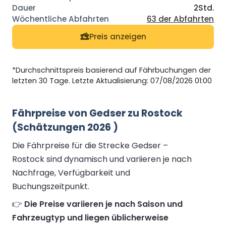
2Std.
63 der Abfahrten
Preis anzeigen
*Durchschnittspreis basierend auf Fährbuchungen der
letzten 30 Tage. Letzte Aktualisierung: 07/08/2026 01:00
Fährpreise von Gedser zu Rostock
(Schätzungen 2026 )
Die Fährpreise für die Strecke Gedser –
Rostock sind dynamisch und variieren je nach
Nachfrage, Verfügbarkeit und
Buchungszeitpunkt.
👉
Die Preise variieren je nach Saison und
Fahrzeugtyp und liegen üblicherweise