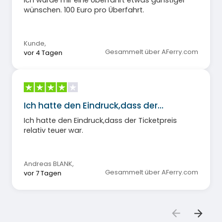
wünschen. 100 Euro pro Überfahrt.
Kunde
,
Gesammelt über AFerry.com
vor 4 Tagen
Ich hatte den Eindruck,dass der…
Ich hatte den Eindruck,dass der Ticketpreis
relativ teuer war.
Andreas BLANK
,
Gesammelt über AFerry.com
vor 7 Tagen