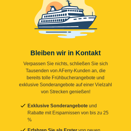
Bleiben wir in Kontakt
Verpassen Sie nichts, schließen Sie sich
Tausenden von AFerry-Kunden an, die
bereits tolle Frühbucherangebote und
exklusive Sonderangebote auf einer Vielzahl
von Strecken genießen!
Exklusive Sonderangebote
und
Rabatte mit Ersparnissen von bis zu 25
%
Erfahren Sie als Erster
von neuen