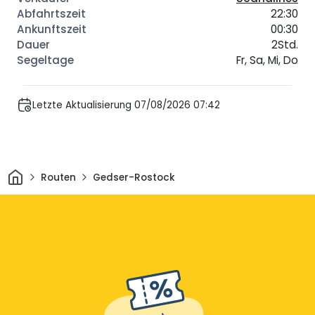
22:30
00:30
2Std.
Fr, Sa, Mi, Do
Letzte Aktualisierung 07/08/2026 07:42
Heim
Routen
Gedser-Rostock