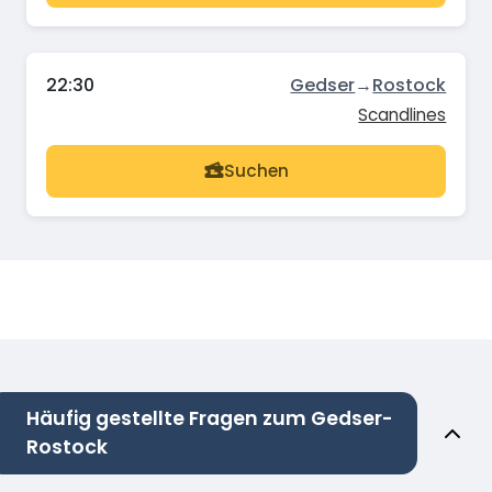
22:30
Gedser
→
Rostock
Scandlines
Suchen
Häufig gestellte Fragen zum Gedser-
Rostock