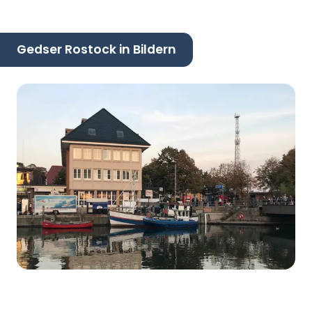
Gedser Rostock in Bildern