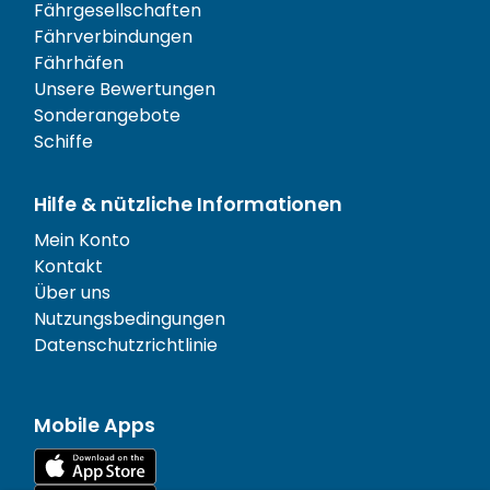
Fährgesellschaften
Fährverbindungen
Fährhäfen
Unsere Bewertungen
Sonderangebote
Schiffe
Hilfe & nützliche Informationen
Mein Konto
Kontakt
Über uns
Nutzungsbedingungen
Datenschutzrichtlinie
Mobile Apps