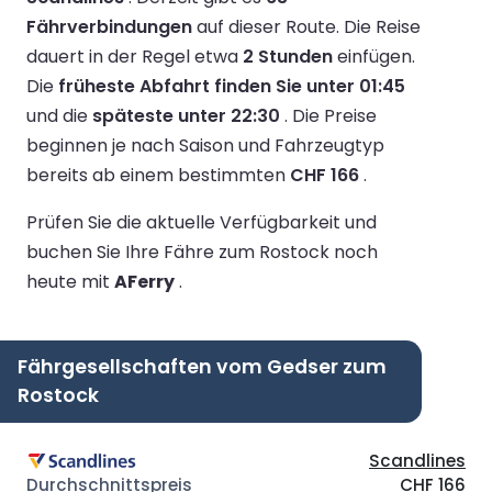
Fährverbindungen
auf dieser Route.
Die Reise
dauert in der Regel etwa
2 Stunden
einfügen.
Die
früheste Abfahrt finden Sie unter 01:45
und die
späteste unter 22:30
.
Die Preise
beginnen je nach Saison und Fahrzeugtyp
bereits ab einem bestimmten
CHF 166
.
Prüfen Sie die aktuelle Verfügbarkeit und
buchen Sie Ihre Fähre zum Rostock noch
heute mit
AFerry
.
Fährgesellschaften vom Gedser zum
Rostock
Scandlines
CHF 166