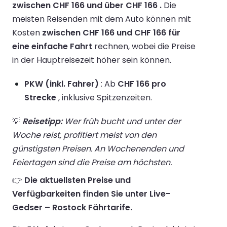
zwischen CHF 166 und über CHF 166 .
Die
meisten Reisenden mit dem Auto können mit
Kosten
zwischen CHF 166 und CHF 166 für
eine einfache Fahrt
rechnen, wobei die Preise
in der Hauptreisezeit höher sein können.
PKW (inkl. Fahrer)
: Ab
CHF 166 pro
Strecke
, inklusive Spitzenzeiten.
💡
Reisetipp:
Wer früh bucht und unter der
Woche reist, profitiert meist von den
günstigsten Preisen. An Wochenenden und
Feiertagen sind die Preise am höchsten.
👉
Die aktuellsten Preise und
Verfügbarkeiten finden Sie unter Live-
Gedser – Rostock Fährtarife.