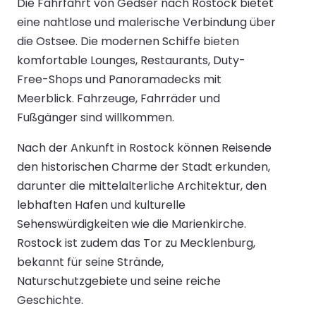
Die Fährfahrt von Gedser nach Rostock bietet
eine nahtlose und malerische Verbindung über
die Ostsee. Die modernen Schiffe bieten
komfortable Lounges, Restaurants, Duty-
Free-Shops und Panoramadecks mit
Meerblick. Fahrzeuge, Fahrräder und
Fußgänger sind willkommen.
Nach der Ankunft in Rostock können Reisende
den historischen Charme der Stadt erkunden,
darunter die mittelalterliche Architektur, den
lebhaften Hafen und kulturelle
Sehenswürdigkeiten wie die Marienkirche.
Rostock ist zudem das Tor zu Mecklenburg,
bekannt für seine Strände,
Naturschutzgebiete und seine reiche
Geschichte.