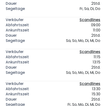
2Std.
Fr, Sa, Di, Do
Scandlines
09:00
11:00
2Std.
Sa, So, Mo, Di, Mi, Do
Scandlines
11:15
13:15
2Std.
Sa, So, Mo, Di, Mi, Do
Scandlines
13:30
15:30
2Std.
Fr, So, Mo, Di, Mi, Do