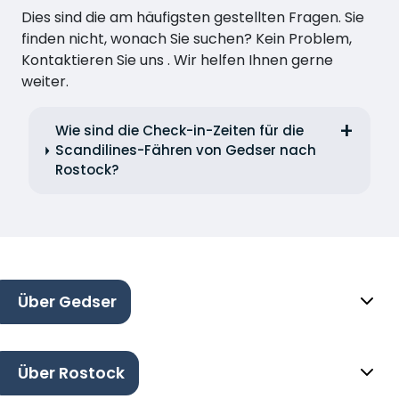
Dies sind die am häufigsten gestellten Fragen. Sie
finden nicht, wonach Sie suchen? Kein Problem,
Kontaktieren Sie uns . Wir helfen Ihnen gerne
weiter.
Wie sind die Check-in-Zeiten für die
Scandilines-Fähren von Gedser nach
Rostock?
Über Gedser
Über Rostock