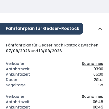
Fährfahrplan für Gedser-Rostock
Fährfahrplan für Gedser nach Rostock zwischen
07/08/2026
und
13/08/2026
Scandlines
03:00
05:00
2Std.
Sa
Scandlines
06:45
08:45