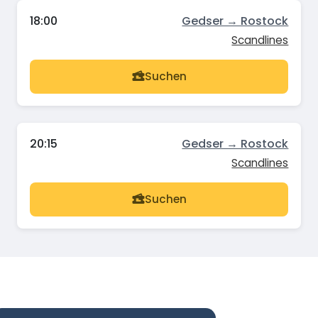
18:00
Gedser → Rostock
Scandlines
Suchen
20:15
Gedser → Rostock
Scandlines
Suchen