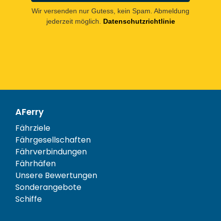
Wir versenden nur Gutess, kein Spam. Abmeldung
jederzeit möglich.
Datenschutzrichtlinie
AFerry
Fährziele
Fährgesellschaften
Fährverbindungen
Fährhäfen
Unsere Bewertungen
Sonderangebote
Schiffe