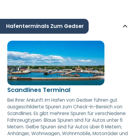
Hafenterminals Zum Gedser
Scandlines Terminal
Bei Ihrer Ankunft im Hafen von Gedser führen gut
ausgeschilderte Spuren zum Check-in-Bereich von
Scandlines. Es gibt mehrere Spuren für verschiedene
Fahrzeugtypen. Blaue Spuren sind für Autos unter 6
Metern. Gelbe Spuren sind für Autos über 6 Metern,
Anhänger, Wohnwagen, Wohnmobile, Motorräder und