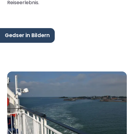
Reiseerlebnis.
Gedser in Bildern