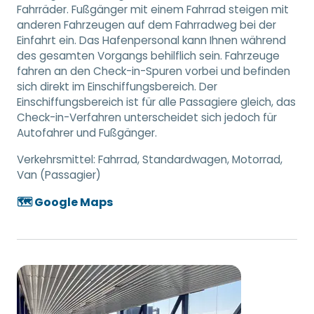
Fahrräder. Fußgänger mit einem Fahrrad steigen mit
anderen Fahrzeugen auf dem Fahrradweg bei der
Einfahrt ein. Das Hafenpersonal kann Ihnen während
des gesamten Vorgangs behilflich sein. Fahrzeuge
fahren an den Check-in-Spuren vorbei und befinden
sich direkt im Einschiffungsbereich. Der
Einschiffungsbereich ist für alle Passagiere gleich, das
Check-in-Verfahren unterscheidet sich jedoch für
Autofahrer und Fußgänger.
Verkehrsmittel:
Fahrrad, Standardwagen, Motorrad,
Van (Passagier)
🗺️ Google Maps