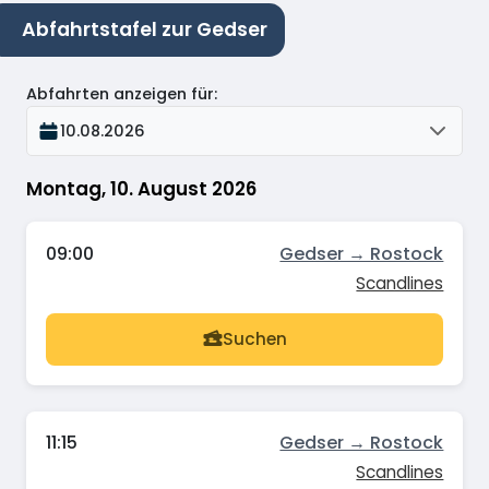
Abfahrtstafel zur Gedser
Abfahrten anzeigen für
:
10.08.2026
Montag, 10. August 2026
09:00
Gedser → Rostock
Scandlines
Suchen
11:15
Gedser → Rostock
Scandlines