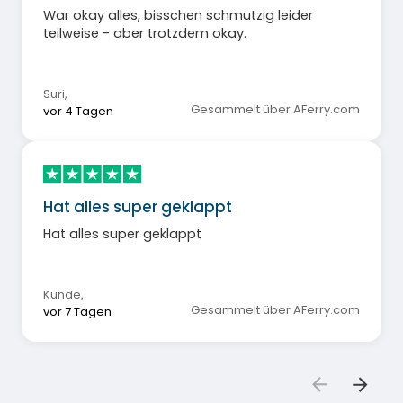
War okay alles, bisschen schmutzig leider
teilweise - aber trotzdem okay.
Suri
,
Gesammelt über AFerry.com
vor 4 Tagen
Hat alles super geklappt
Hat alles super geklappt
Kunde
,
Gesammelt über AFerry.com
vor 7 Tagen