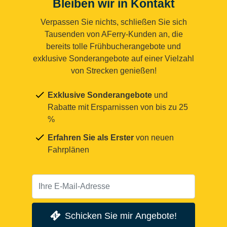
Bleiben wir in Kontakt
Verpassen Sie nichts, schließen Sie sich
Tausenden von AFerry-Kunden an, die
bereits tolle Frühbucherangebote und
exklusive Sonderangebote auf einer Vielzahl
von Strecken genießen!
Exklusive Sonderangebote
und
Rabatte mit Ersparnissen von bis zu 25
%
Erfahren Sie als Erster
von neuen
Fahrplänen
Schicken Sie mir Angebote!