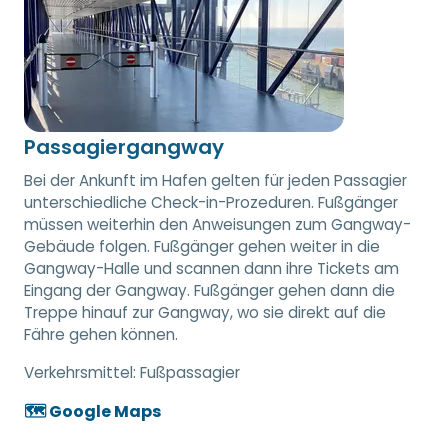
Passagiergangway
Bei der Ankunft im Hafen gelten für jeden Passagier
unterschiedliche Check-in-Prozeduren. Fußgänger
müssen weiterhin den Anweisungen zum Gangway-
Gebäude folgen. Fußgänger gehen weiter in die
Gangway-Halle und scannen dann ihre Tickets am
Eingang der Gangway. Fußgänger gehen dann die
Treppe hinauf zur Gangway, wo sie direkt auf die
Fähre gehen können.
Verkehrsmittel:
Fußpassagier
🗺️ Google Maps