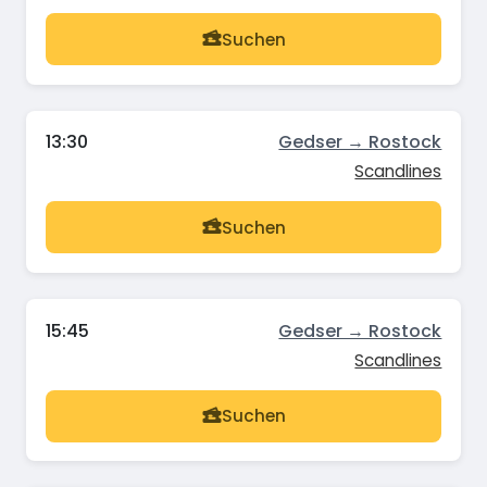
Suchen
13:30
Gedser → Rostock
Scandlines
Suchen
15:45
Gedser → Rostock
Scandlines
Suchen