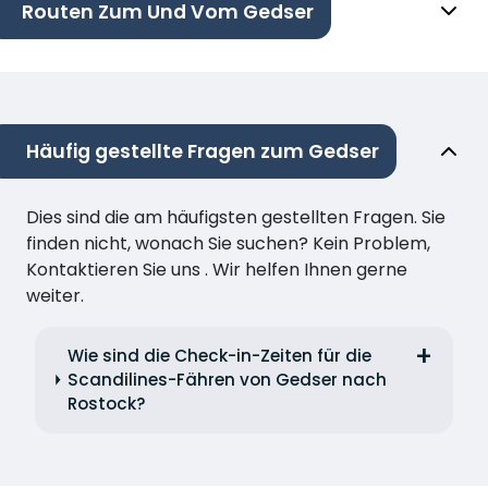
Routen Zum Und Vom Gedser
Häufig gestellte Fragen zum Gedser
Dies sind die am häufigsten gestellten Fragen. Sie
finden nicht, wonach Sie suchen? Kein Problem,
Kontaktieren Sie uns . Wir helfen Ihnen gerne
weiter.
Wie sind die Check-in-Zeiten für die
Scandilines-Fähren von Gedser nach
Rostock?