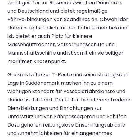
wichtiges Tor für Reisende zwischen Dänemark
und Deutschland und bietet regelmäßige
Fährverbindungen von Scandlines an. Obwohl der
Hafen hauptsächlich für den Fährbetrieb bekannt
ist, bietet er auch Platz für kleinere
Massengutfrachter, Versorgungsschiffe und
Mannschaftsschiffe und ist somit ein vielseitiger
maritimer Knotenpunkt.
Gedsers Nähe zur T-Route und seine strategische
Lage in Süddänemark machen ihn zu einem
wichtigen Standort für Passagierfährdienste und
Handelsschifffahrt. Der Hafen bietet verschiedene
Dienstleistungen und Einrichtungen zur
Unterstützung von Fährpassagieren und Schiffen.
Dazu gehören reibungslose Einschiffungsabläufe
und Annehmlichkeiten für ein angenehmes