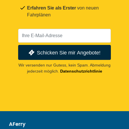
Erfahren Sie als Erster
von neuen
Fahrplänen
Schicken Sie mir Angebote!
Wir versenden nur Gutess, kein Spam. Abmeldung
jederzeit möglich.
Datenschutzrichtlinie
AFerry