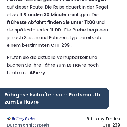
auf dieser Route.
Die Reise dauert in der Regel
etwa
6 Stunden 30 Minuten
einfügen.
Die
früheste Abfahrt finden Sie unter 11:00
und
die
späteste unter 11:00
.
Die Preise beginnen
je nach Saison und Fahrzeugtyp bereits ab
einem bestimmten
CHF 239
.
Prüfen Sie die aktuelle Verfügbarkeit und
buchen Sie Ihre Fähre zum Le Havre noch
heute mit
AFerry
.
Fährgesellschaften vom Portsmouth
zum Le Havre
Brittany Ferries
CHF 239