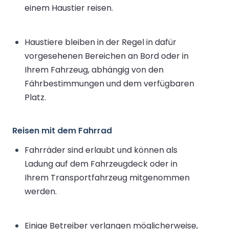
einem Haustier reisen.
Haustiere bleiben in der Regel in dafür
vorgesehenen Bereichen an Bord oder in
Ihrem Fahrzeug, abhängig von den
Fährbestimmungen und dem verfügbaren
Platz.
Reisen mit dem Fahrrad
Fahrräder sind erlaubt und können als
Ladung auf dem Fahrzeugdeck oder in
Ihrem Transportfahrzeug mitgenommen
werden.
Einige Betreiber verlangen möglicherweise,