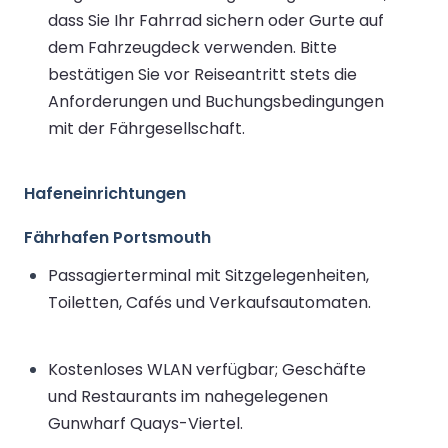
dass Sie Ihr Fahrrad sichern oder Gurte auf
dem Fahrzeugdeck verwenden. Bitte
bestätigen Sie vor Reiseantritt stets die
Anforderungen und Buchungsbedingungen
mit der Fährgesellschaft.
Hafeneinrichtungen
Fährhafen Portsmouth
Passagierterminal mit Sitzgelegenheiten,
Toiletten, Cafés und Verkaufsautomaten.
Kostenloses WLAN verfügbar; Geschäfte
und Restaurants im nahegelegenen
Gunwharf Quays-Viertel.