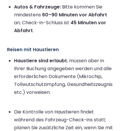
Autos & Fahrzeuge:
Bitte kommen Sie
mindestens
60–90 Minuten vor Abfahrt
an; Check-in-Schluss ist
45 Minuten vor
Abfahrt
.
Reisen mit Haustieren
Haustiere sind erlaubt
, müssen aber in
Ihrer Buchung angegeben werden und alle
erforderlichen Dokumente (Mikrochip,
Tollwutschutzimpfung, Gesundheitszeugnis
etc.) vorweisen.
Die Kontrolle von Haustieren findet
während des Fahrzeug-Check-ins statt;
planen Sie zusätzliche Zeit ein, wenn Sie mit