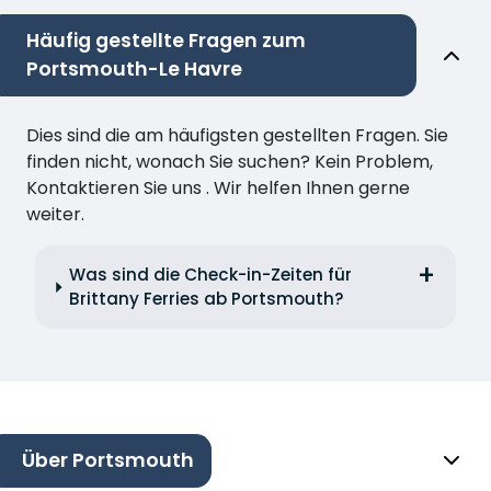
Häufig gestellte Fragen zum
Portsmouth-Le Havre
Dies sind die am häufigsten gestellten Fragen. Sie
finden nicht, wonach Sie suchen? Kein Problem,
Kontaktieren Sie uns . Wir helfen Ihnen gerne
weiter.
Was sind die Check-in-Zeiten für
Brittany Ferries ab Portsmouth?
Über Portsmouth