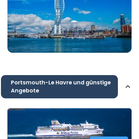
Portsmouth-Le Havre und günstige
Angebote