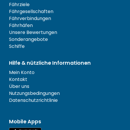
Fährziele
Fährgesellschaften
Fährverbindungen
Fährhäfen
Unsere Bewertungen
Sonderangebote
Schiffe
Hilfe & nützliche Informationen
Mein Konto
Kontakt
Über uns
Nutzungsbedingungen
Datenschutzrichtlinie
Mobile Apps