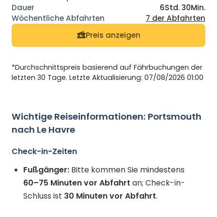
6Std. 30Min.
7 der Abfahrten
Preis anzeigen
*Durchschnittspreis basierend auf Fährbuchungen der
letzten 30 Tage. Letzte Aktualisierung: 07/08/2026 01:00
Wichtige Reiseinformationen: Portsmouth
nach Le Havre
Check-in-Zeiten
Fußgänger:
Bitte kommen Sie mindestens
60–75 Minuten vor Abfahrt
an; Check-in-
Schluss ist
30 Minuten vor Abfahrt
.