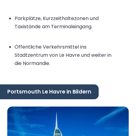
Parkplätze, Kurzzeithaltezonen und
Taxistände am Terminaleingang.
Öffentliche Verkehrsmittel ins
Stadtzentrum von Le Havre und weiter in
die Normandie.
Portsmouth Le Havre in Bildern