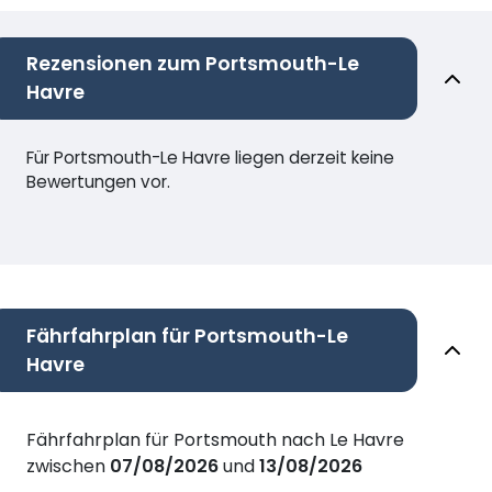
Rezensionen zum Portsmouth-Le
Havre
Für Portsmouth-Le Havre liegen derzeit keine
Bewertungen vor.
Fährfahrplan für Portsmouth-Le
Havre
Fährfahrplan für Portsmouth nach Le Havre
zwischen
07/08/2026
und
13/08/2026