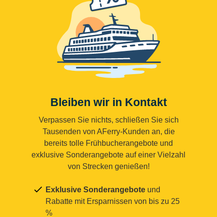
Bleiben wir in Kontakt
Verpassen Sie nichts, schließen Sie sich
Tausenden von AFerry-Kunden an, die
bereits tolle Frühbucherangebote und
exklusive Sonderangebote auf einer Vielzahl
von Strecken genießen!
Exklusive Sonderangebote
und
Rabatte mit Ersparnissen von bis zu 25
%