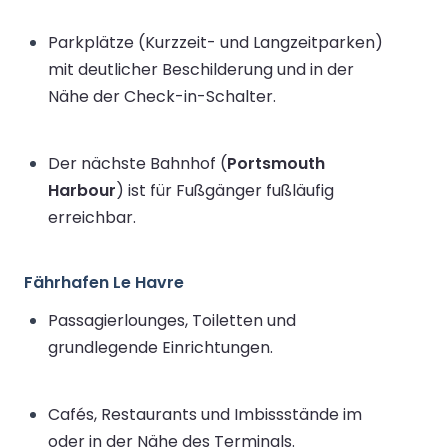
Parkplätze (Kurzzeit- und Langzeitparken)
mit deutlicher Beschilderung und in der
Nähe der Check-in-Schalter.
Der nächste Bahnhof (
Portsmouth
Harbour
) ist für Fußgänger fußläufig
erreichbar.
Fährhafen Le Havre
Passagierlounges, Toiletten und
grundlegende Einrichtungen.
Cafés, Restaurants und Imbissstände im
oder in der Nähe des Terminals.