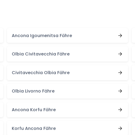
Ancona Igoumenitsa Fähre
Olbia Civitavecchia Fähre
Civitavecchia Olbia Fähre
Olbia Livorno Fähre
Ancona Korfu Fähre
Korfu Ancona Fähre