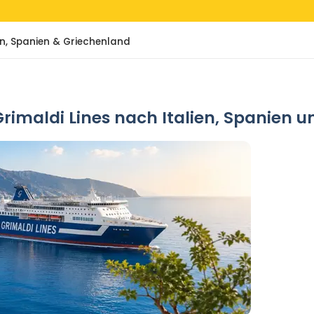
ien, Spanien & Griechenland
rimaldi Lines nach Italien, Spanien 