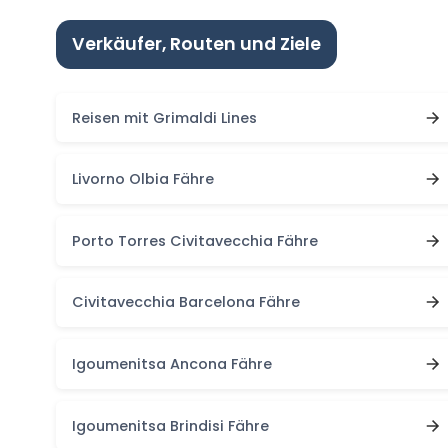
Verkäufer, Routen und Ziele
Reisen mit Grimaldi Lines
Livorno Olbia Fähre
Porto Torres Civitavecchia Fähre
Civitavecchia Barcelona Fähre
Igoumenitsa Ancona Fähre
Igoumenitsa Brindisi Fähre