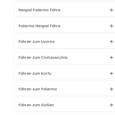
Neapel Palermo Fähre
Palermo Neapel Fähre
Fähren zum Livorno
Fähren zum Civitavecchia
Fähren zum Korfu
Fähren zum Palermo
Fähren zum Sizilien