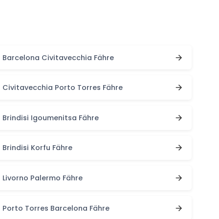
Barcelona Civitavecchia Fähre
Civitavecchia Porto Torres Fähre
Brindisi Igoumenitsa Fähre
Brindisi Korfu Fähre
Livorno Palermo Fähre
Porto Torres Barcelona Fähre