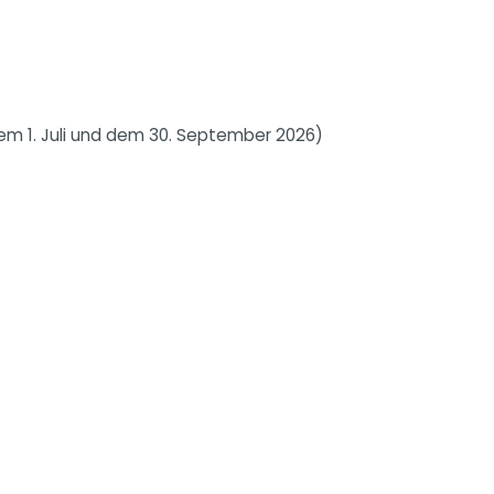
em 1. Juli und dem 30. September 2026)