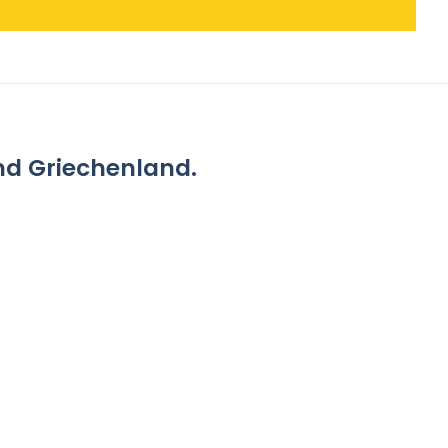
und Griechenland.