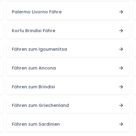
Palermo Livorno Fähre
Korfu Brindisi Fähre
Fähren zum Igoumenitsa
Fähren zum Ancona
Fähren zum Brindisi
Fähren zum Griechenland
Fähren zum Sardinien