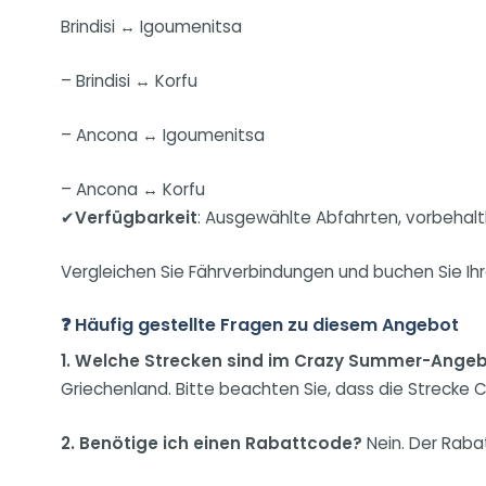
Brindisi ↔ Igoumenitsa
– Brindisi ↔ Korfu
– Ancona ↔ Igoumenitsa
– Ancona ↔ Korfu
✔
Verfügbarkeit
: Ausgewählte Abfahrten, vorbehalt
Vergleichen Sie Fährverbindungen und buchen Sie Ihr
❓ Häufig gestellte Fragen zu diesem Angebot
1. Welche Strecken sind im Crazy Summer-Angeb
Griechenland. Bitte beachten Sie, dass die Strecke 
2. Benötige ich einen Rabattcode?
Nein. Der Raba