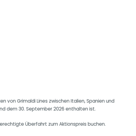
en von Grimaldi Lines zwischen Italien, Spanien und
 und dem 30. September 2026 enthalten ist.
rechtigte Überfahrt zum Aktionspreis buchen.