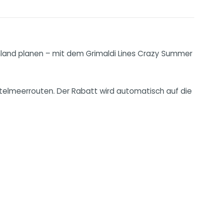
enland planen – mit dem Grimaldi Lines Crazy Summer
ttelmeerrouten. Der Rabatt wird automatisch auf die