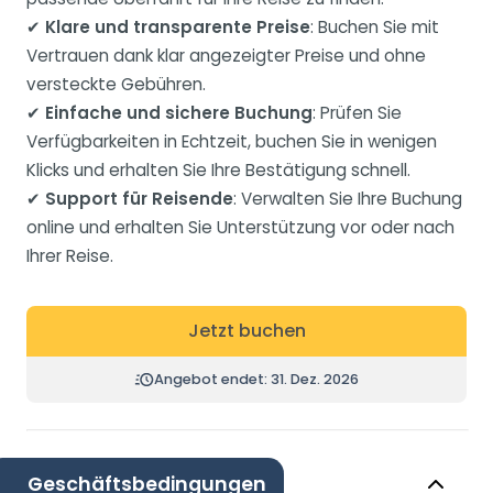
✔
Klare und transparente Preise
: Buchen Sie mit
Vertrauen dank klar angezeigter Preise und ohne
versteckte Gebühren.
✔
Einfache und sichere Buchung
: Prüfen Sie
Verfügbarkeiten in Echtzeit, buchen Sie in wenigen
Klicks und erhalten Sie Ihre Bestätigung schnell.
✔
Support für Reisende
: Verwalten Sie Ihre Buchung
online und erhalten Sie Unterstützung vor oder nach
Ihrer Reise.
Jetzt buchen
Angebot endet: 31. Dez. 2026
Geschäftsbedingungen