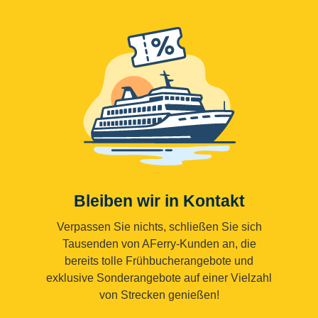
Bleiben wir in Kontakt
Verpassen Sie nichts, schließen Sie sich
Tausenden von AFerry-Kunden an, die
bereits tolle Frühbucherangebote und
exklusive Sonderangebote auf einer Vielzahl
von Strecken genießen!