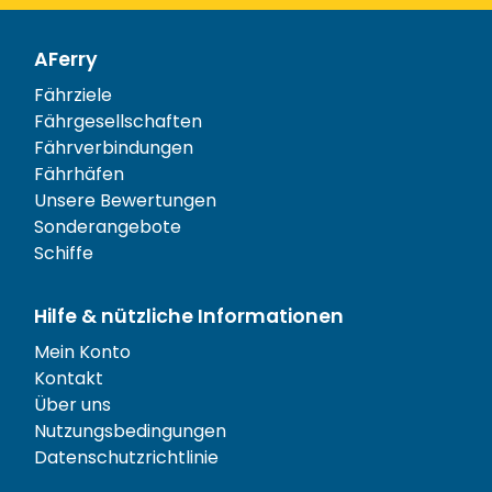
AFerry
Fährziele
Fährgesellschaften
Fährverbindungen
Fährhäfen
Unsere Bewertungen
Sonderangebote
Schiffe
Hilfe & nützliche Informationen
Mein Konto
Kontakt
Über uns
Nutzungsbedingungen
Datenschutzrichtlinie