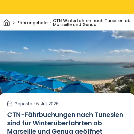
Heim
CTN Winterfähren nach Tunesien ab
Fährangebote
Marseille und Genua
Gepostet
: 6. Juli 2026
CTN-Fährbuchungen nach Tunesien
sind für Winterüberfahrten ab
Marseille und Genua geöffnet