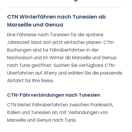
CTN Winterfähren nach Tunesien ab
Marseille und Genua
Eine Fährreise nach Tunesien für die spätere
Jahreszeit lässt sich jetzt einfacher planen. CTN-
Buchungen sind für Fährüberfahrten in der
Nachsaison und im Winter ab Marseille und Genua
nach Tunis geöffnet. Suchen Sie verfügbare CTN-
Überfahrten auf AFerry und wählen Sie die passende
Abfahrt für Ihre Reise.
CTN-Fährverbindungen nach Tunesien
CTN bietet Fährüberfahrten zwischen Frankreich,
Italien und Tunesien an, mit Verbindungen von
Marseille und Genua nach Tunis.