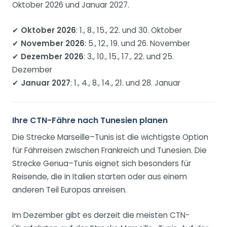
Oktober 2026 und Januar 2027.
✔
Oktober 2026
: 1., 8., 15., 22. und 30. Oktober
✔
November 2026
: 5., 12., 19. und 26. November
✔
Dezember 2026
: 3., 10., 15., 17., 22. und 25.
Dezember
✔
Januar 2027
: 1., 4., 8., 14., 21. und 28. Januar
Ihre CTN-Fähre nach Tunesien planen
Die Strecke Marseille–Tunis ist die wichtigste Option
für Fährreisen zwischen Frankreich und Tunesien. Die
Strecke Genua–Tunis eignet sich besonders für
Reisende, die in Italien starten oder aus einem
anderen Teil Europas anreisen.
Im Dezember gibt es derzeit die meisten CTN-