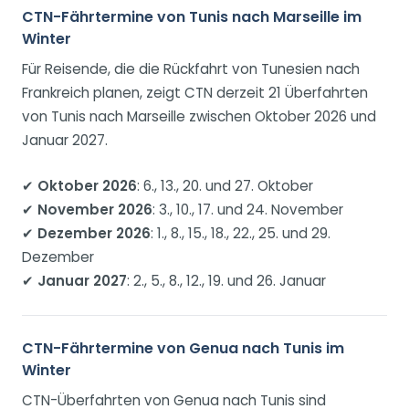
CTN-Fährtermine von Tunis nach Marseille im
Winter
Für Reisende, die die Rückfahrt von Tunesien nach
Frankreich planen, zeigt CTN derzeit 21 Überfahrten
von Tunis nach Marseille zwischen Oktober 2026 und
Januar 2027.
✔
Oktober 2026
: 6., 13., 20. und 27. Oktober
✔
November 2026
: 3., 10., 17. und 24. November
✔
Dezember 2026
: 1., 8., 15., 18., 22., 25. und 29.
Dezember
✔
Januar 2027
: 2., 5., 8., 12., 19. und 26. Januar
CTN-Fährtermine von Genua nach Tunis im
Winter
CTN-Überfahrten von Genua nach Tunis sind