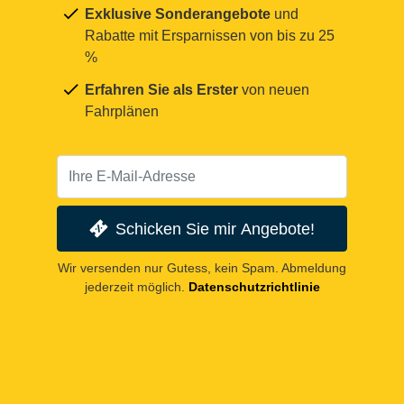
Exklusive Sonderangebote
und
Rabatte mit Ersparnissen von bis zu 25
%
Erfahren Sie als Erster
von neuen
Fahrplänen
Schicken Sie mir Angebote!
Wir versenden nur Gutess, kein Spam. Abmeldung
jederzeit möglich.
Datenschutzrichtlinie