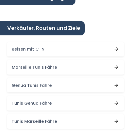
Verkäufer, Routen und Ziele
Reisen mit CTN
Marseille Tunis Fähre
Genua Tunis Fähre
Tunis Genua Fähre
Tunis Marseille Fähre