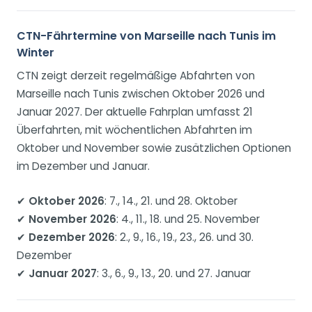
CTN-Fährtermine von Marseille nach Tunis im
Winter
CTN zeigt derzeit regelmäßige Abfahrten von
Marseille nach Tunis zwischen Oktober 2026 und
Januar 2027. Der aktuelle Fahrplan umfasst 21
Überfahrten, mit wöchentlichen Abfahrten im
Oktober und November sowie zusätzlichen Optionen
im Dezember und Januar.
✔
Oktober 2026
: 7., 14., 21. und 28. Oktober
✔
November 2026
: 4., 11., 18. und 25. November
✔
Dezember 2026
: 2., 9., 16., 19., 23., 26. und 30.
Dezember
✔
Januar 2027
: 3., 6., 9., 13., 20. und 27. Januar