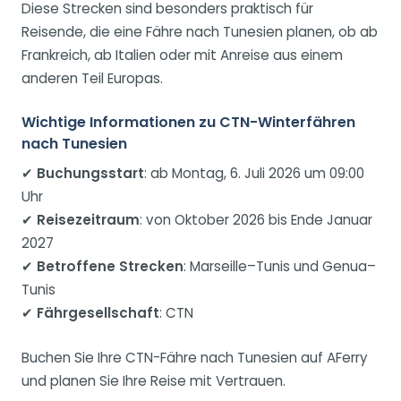
Diese Strecken sind besonders praktisch für
Reisende, die eine Fähre nach Tunesien planen, ob ab
Frankreich, ab Italien oder mit Anreise aus einem
anderen Teil Europas.
Wichtige Informationen zu CTN-Winterfähren
nach Tunesien
✔
Buchungsstart
: ab Montag, 6. Juli 2026 um 09:00
Uhr
✔
Reisezeitraum
: von Oktober 2026 bis Ende Januar
2027
✔
Betroffene Strecken
: Marseille–Tunis und Genua–
Tunis
✔
Fährgesellschaft
: CTN
Buchen Sie Ihre CTN-Fähre nach Tunesien auf AFerry
und planen Sie Ihre Reise mit Vertrauen.