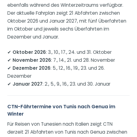
ebenfalls während des Winterzeitraums verfügbar.
Der aktuelle Fahrplan zeigt 21 Abfahrten zwischen
Oktober 2026 und Januar 2027, mit fünf Überfahrten
im Oktober und jeweils sechs Überfahrten im
Dezember und Januar.
✔
Oktober 2026
: 3., 10., 17., 24. und 31. Oktober
✔
November 2026
: 7., 14., 21. und 28. November
✔
Dezember 2026
: 5., 12., 16., 19., 23. und 26.
Dezember
✔
Januar 2027
: 2., 5., 9., 16., 23. und 30. Januar
CTN-Fährtermine von Tunis nach Genua im
Winter
Für Reisen von Tunesien nach Italien zeigt CTN
derzeit 21 Abfahrten von Tunis nach Genua zwischen