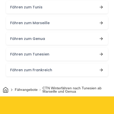
Fähren zum Tunis
Fähren zum Marseille
Fähren zum Genua
Fähren zum Tunesien
Fähren zum Frankreich
Heim
CTN Winterfähren nach Tunesien ab
Fährangebote
Marseille und Genua