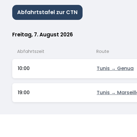
Abfahrtstafel zur CTN
Freitag, 7. August 2026
Abfahrtszeit
Route
10:00
Tunis → Genua
19:00
Tunis → Marseill