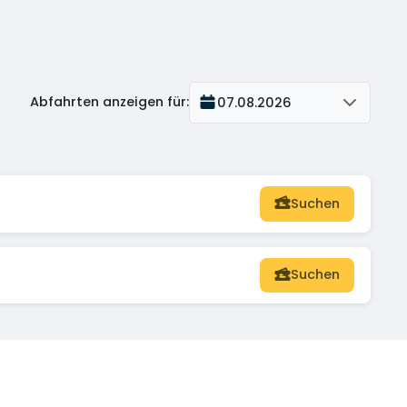
Abfahrten anzeigen für
:
07.08.2026
Suchen
Suchen