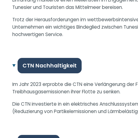
Tunesier und Touristen das Mittelmeer bereisen.
Trotz der Herausforderungen im wettbewerbsintensiven
Unternehmen ein wichtiges Bindeglied zwischen Tunesi
hochwertigen Service.
CTN Nachhaltigkeit
Im Jahr 2023 erprobte die CTN eine Verlängerung der 
Treibhausgasemissionen ihrer Flotte zu senken.
Die CTN investierte in ein elektrisches Anschlusssyst
(Reduzierung von Partikelemissionen und Lärmbelästig