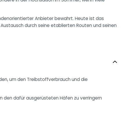
denorientierter Anbieter bewahrt. Heute ist das
n Austausch durch seine etablierten Routen und seinen
den, um den Treibstoffverbrauch und die
in den dafür ausgerüsteten Häfen zu verringern