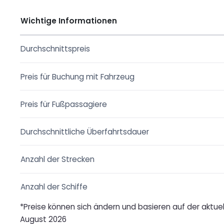
Wichtige Informationen
Durchschnittspreis
Preis für Buchung mit Fahrzeug
Preis für Fußpassagiere
Durchschnittliche Überfahrtsdauer
Anzahl der Strecken
Anzahl der Schiffe
*Preise können sich ändern und basieren auf der aktuell
August 2026