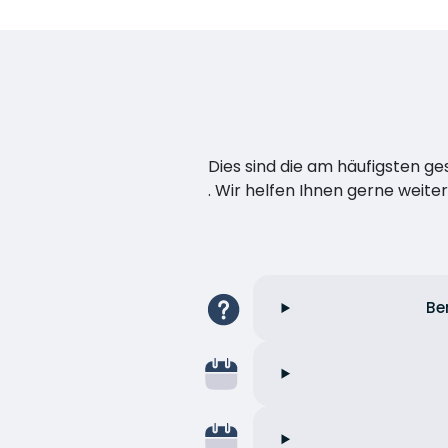
Dies sind die am häufigsten ge
. Wir helfen Ihnen gerne weiter
Be