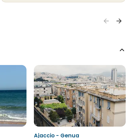
Ajaccio - Genua