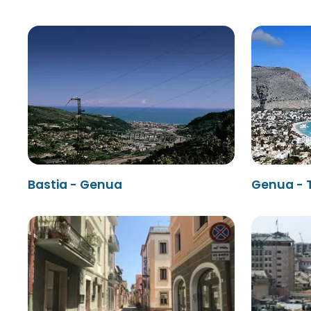
Bastia - Genua
Genua - 