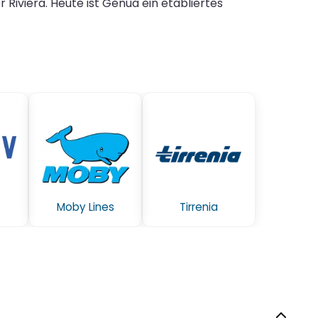
Riviera. Heute ist Genua ein etabliertes
Moby Lines
Tirrenia