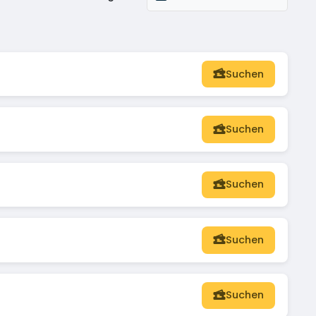
Suchen
Suchen
Suchen
Suchen
Suchen