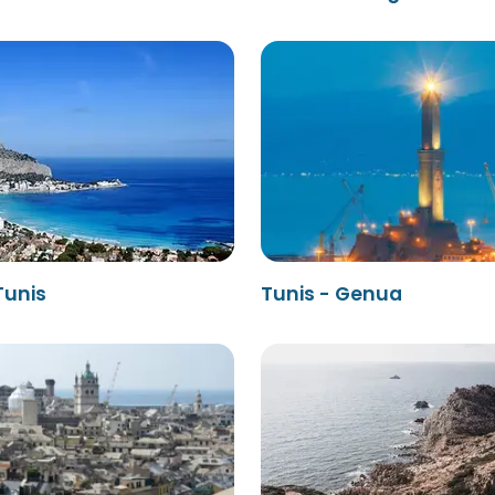
Tunis
Tunis - Genua