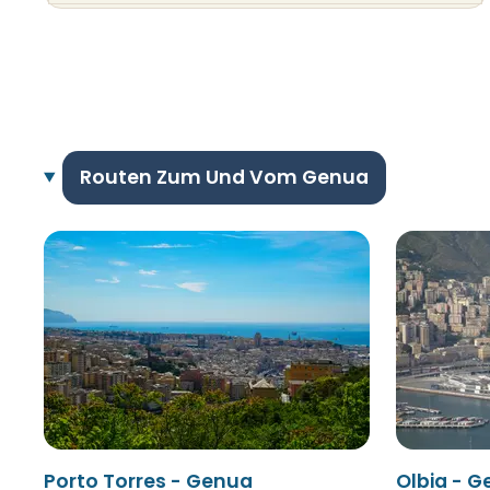
Routen Zum Und Vom Genua
Porto Torres - Genua
Olbia - 