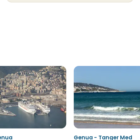
Genua
Genua - Tanger Med