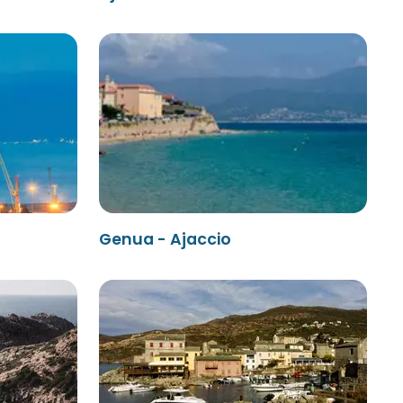
Genua - Ajaccio