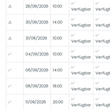
✅
✅
⚠️
28/08/2026
10:00
Verfügbar
Verfüg
✅
✅
⚠️
30/08/2026
14:00
Verfügbar
Verfüg
✅
✅
⚠️
31/08/2026
10:00
Verfügbar
Verfüg
✅
✅
✅
04/09/2026
10:00
Verfügbar
Verfüg
✅
✅
✅
06/09/2026
14:00
Verfügbar
Verfüg
✅
✅
✅
08/09/2026
18:00
Verfügbar
Verfüg
✅
✅
✅
11/09/2026
20:00
Verfügbar
Verfüg