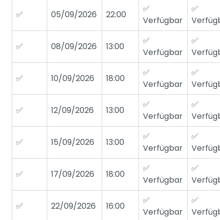
✅
✅
✅
05/09/2026
22:00
Verfügbar
Verfüg
✅
✅
✅
08/09/2026
13:00
Verfügbar
Verfüg
✅
✅
✅
10/09/2026
18:00
Verfügbar
Verfüg
✅
✅
✅
12/09/2026
13:00
Verfügbar
Verfüg
✅
✅
✅
15/09/2026
13:00
Verfügbar
Verfüg
✅
✅
✅
17/09/2026
18:00
Verfügbar
Verfüg
✅
✅
✅
22/09/2026
16:00
Verfügbar
Verfüg