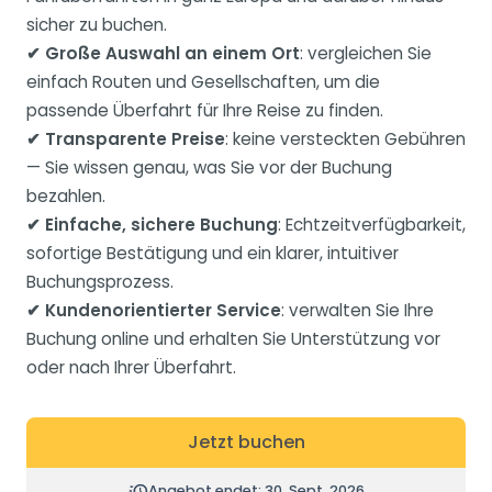
sicher zu buchen.
✔ Große Auswahl an einem Ort
: vergleichen Sie
einfach Routen und Gesellschaften, um die
passende Überfahrt für Ihre Reise zu finden.
✔ Transparente Preise
: keine versteckten Gebühren
— Sie wissen genau, was Sie vor der Buchung
bezahlen.
✔ Einfache, sichere Buchung
: Echtzeitverfügbarkeit,
sofortige Bestätigung und ein klarer, intuitiver
Buchungsprozess.
✔ Kundenorientierter Service
: verwalten Sie Ihre
Buchung online und erhalten Sie Unterstützung vor
oder nach Ihrer Überfahrt.
Jetzt buchen
Angebot endet: 30. Sept. 2026