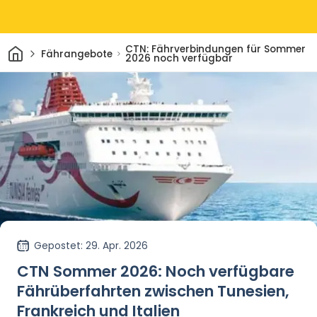
Heim
CTN: Fährverbindungen für Sommer
Fährangebote
2026 noch verfügbar
Gepostet
: 29. Apr. 2026
CTN Sommer 2026: Noch verfügbare
Fährüberfahrten zwischen Tunesien,
Frankreich und Italien