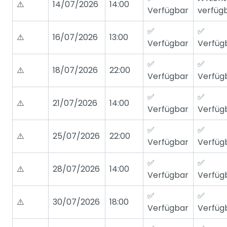
⚠️
14/07/2026
14:00
Verfügbar
verfüg
✅
✅
⚠️
16/07/2026
13:00
Verfügbar
Verfüg
✅
✅
⚠️
18/07/2026
22:00
Verfügbar
Verfüg
✅
✅
⚠️
21/07/2026
14:00
Verfügbar
Verfüg
✅
✅
⚠️
25/07/2026
22:00
Verfügbar
Verfüg
✅
✅
⚠️
28/07/2026
14:00
Verfügbar
Verfüg
✅
✅
⚠️
30/07/2026
18:00
Verfügbar
Verfüg