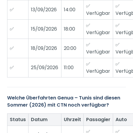
✅
✅
✅
13/09/2026
14:00
Verfügbar
Verfüg
✅
✅
✅
15/09/2026
18:00
Verfügbar
Verfüg
✅
✅
✅
18/09/2026
20:00
Verfügbar
Verfüg
✅
✅
✅
25/09/2026
11:00
Verfügbar
Verfüg
Welche Überfahrten Genua – Tunis sind diesen
Sommer (2026) mit CTN noch verfügbar?
Status
Datum
Uhrzeit
Passagier
Auto
✅
✅