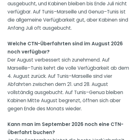
ausgebucht, und Kabinen bleiben bis Ende Juli nicht
verfügbar. Auf Tunis–Marseille und Genua–Tunis ist
die allgemeine Verfügbarkeit gut, aber Kabinen sind
Anfang Juli oft ausgebucht.
Welche CTN-Überfahrten sind im August 2026
noch verfügbar?
Der August verbessert sich zunehmend. Auf
Marseille–Tunis kehrt die volle Verfügbarkeit ab dem
4. August zurück. Auf Tunis–Marseille sind vier
Abfahrten zwischen dem 21. und 28. August
vollständig ausgebucht. Auf Tunis–Genua bleiben
Kabinen Mitte August begrenzt, öffnen sich aber
gegen Ende des Monats wieder.
Kann man im September 2026 noch eine CTN-
Überfahrt buchen?