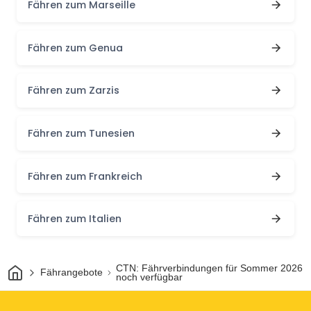
Fähren zum Marseille
Fähren zum Genua
Fähren zum Zarzis
Fähren zum Tunesien
Fähren zum Frankreich
Fähren zum Italien
Heim
CTN: Fährverbindungen für Sommer 2026
Fährangebote
noch verfügbar