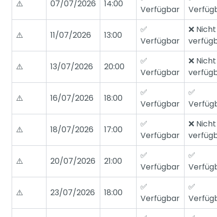
⚠️
07/07/2026
14:00
Verfügbar
Verfüg
✅
❌ Nicht
⚠️
11/07/2026
13:00
Verfügbar
verfüg
✅
❌ Nicht
⚠️
13/07/2026
20:00
Verfügbar
verfüg
✅
✅
⚠️
16/07/2026
18:00
Verfügbar
Verfüg
✅
❌ Nicht
⚠️
18/07/2026
17:00
Verfügbar
verfüg
✅
✅
⚠️
20/07/2026
21:00
Verfügbar
Verfüg
✅
✅
⚠️
23/07/2026
18:00
Verfügbar
Verfüg