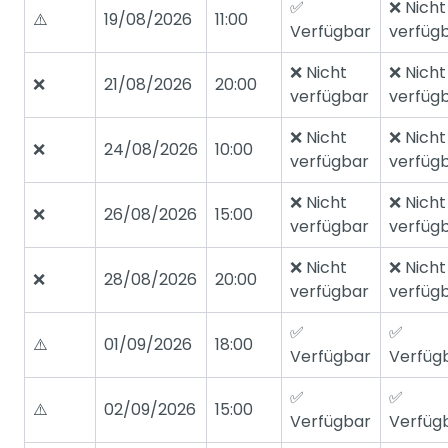
✅
❌ Nicht
⚠️
19/08/2026
11:00
Verfügbar
verfüg
❌ Nicht
❌ Nicht
❌
21/08/2026
20:00
verfügbar
verfüg
❌ Nicht
❌ Nicht
❌
24/08/2026
10:00
verfügbar
verfüg
❌ Nicht
❌ Nicht
❌
26/08/2026
15:00
verfügbar
verfüg
❌ Nicht
❌ Nicht
❌
28/08/2026
20:00
verfügbar
verfüg
✅
✅
⚠️
01/09/2026
18:00
Verfügbar
Verfüg
✅
✅
⚠️
02/09/2026
15:00
Verfügbar
Verfüg