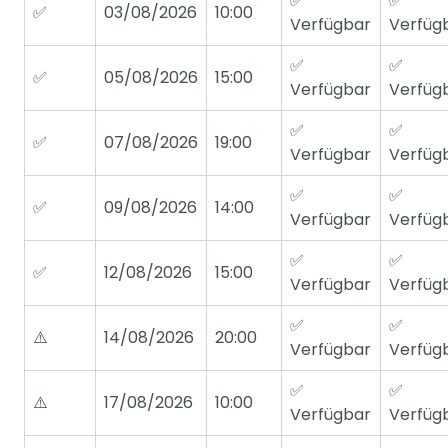
✅
✅
✅
03/08/2026
10:00
Verfügbar
Verfüg
✅
✅
✅
05/08/2026
15:00
Verfügbar
Verfüg
✅
✅
✅
07/08/2026
19:00
Verfügbar
Verfüg
✅
✅
✅
09/08/2026
14:00
Verfügbar
Verfüg
✅
✅
✅
12/08/2026
15:00
Verfügbar
Verfüg
✅
✅
⚠️
14/08/2026
20:00
Verfügbar
Verfüg
✅
✅
⚠️
17/08/2026
10:00
Verfügbar
Verfüg