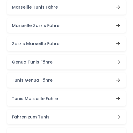
Marseille Tunis Fähre
Marseille Zarzis Fähre
Zarzis Marseille Fähre
Genua Tunis Fähre
Tunis Genua Fähre
Tunis Marseille Fähre
Fähren zum Tunis