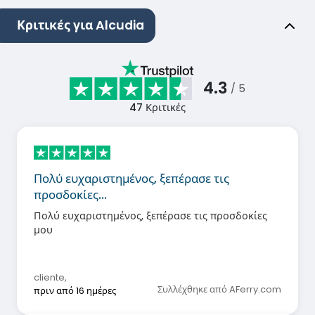
Κριτικές για Alcudia
4.3
/ 5
47
Κριτικές
Πολύ ευχαριστημένος, ξεπέρασε τις
προσδοκίες…
Πολύ ευχαριστημένος, ξεπέρασε τις προσδοκίες
μου
cliente
,
Συλλέχθηκε από AFerry.com
πριν από 16 ημέρες