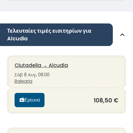
Τελευταίες τιμές εισιτηρίων για
Alcudia
Ciutadella
→
Alcudia
Σάβ 8 Αυγ, 08:00
Balearia
108,50 €
Ερευνα