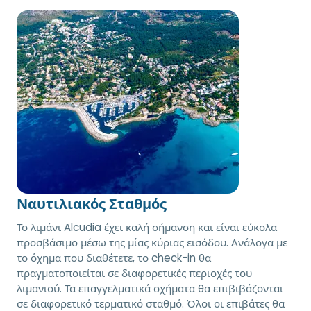
Ναυτιλιακός Σταθμός
Το λιμάνι Alcudia έχει καλή σήμανση και είναι εύκολα
προσβάσιμο μέσω της μίας κύριας εισόδου. Ανάλογα με
το όχημα που διαθέτετε, το check-in θα
πραγματοποιείται σε διαφορετικές περιοχές του
λιμανιού. Τα επαγγελματικά οχήματα θα επιβιβάζονται
σε διαφορετικό τερματικό σταθμό. Όλοι οι επιβάτες θα