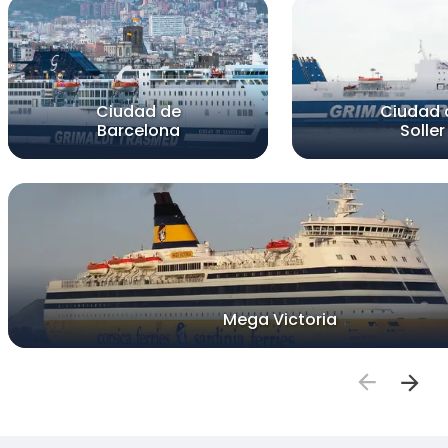
Ciudad de
Ciudad 
Barcelona
Soller
Mega Victoria