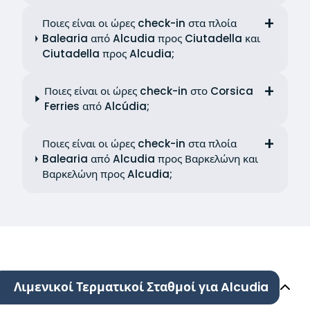
Ποιες είναι οι ώρες check-in στα πλοία
Balearia από Alcudia προς Ciutadella και
Ciutadella προς Alcudia;
Ποιες είναι οι ώρες check-in στο Corsica
Ferries από Alcúdia;
Ποιες είναι οι ώρες check-in στα πλοία
Balearia από Alcudia προς Βαρκελώνη και
Βαρκελώνη προς Alcudia;
Λιμενικοί Τερματικοί Σταθμοί για Alcudia