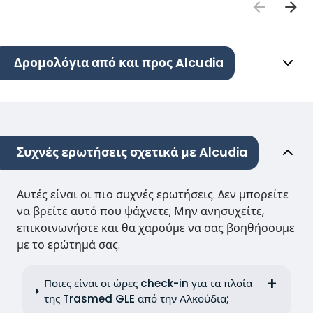
Δρομολόγια από και προς Alcudia
Συχνές ερωτήσεις σχετικά με Alcudia
Αυτές είναι οι πιο συχνές ερωτήσεις. Δεν μπορείτε
να βρείτε αυτό που ψάχνετε; Μην ανησυχείτε,
επικοινωνήστε και θα χαρούμε να σας βοηθήσουμε
με το ερώτημά σας.
Ποιες είναι οι ώρες check-in για τα πλοία
της Trasmed GLE από την Αλκούδια;