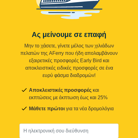
Ας μείνουμε σε επαφή
Μην το χάσετε, γίνετε μέλος των χιλιάδων
πελατών της AFerry που ήδη απολαμβάνουν
εξαιρετικές προσφορές Early Bird και
αποκλειστικές ειδικές προσφορές σε ένα
ευρύ φάσμα διαδρομών!
Αποκλειστικές προσφορές
και
εκπτώσεις με έκπτωση έως και 25%
Μάθετε πρώτοι
για τα νέα δρομολόγια