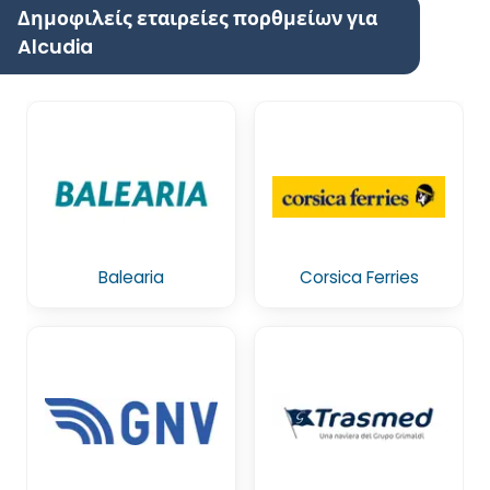
Δημοφιλείς εταιρείες πορθμείων για
Alcudia
Balearia
Corsica Ferries