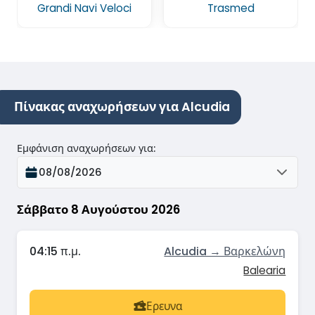
Grandi Navi Veloci
Trasmed
Πίνακας αναχωρήσεων για Alcudia
Εμφάνιση αναχωρήσεων για
:
08/08/2026
Σάββατο 8 Αυγούστου 2026
04:15 π.μ.
Alcudia → Βαρκελώνη
Balearia
Ερευνα