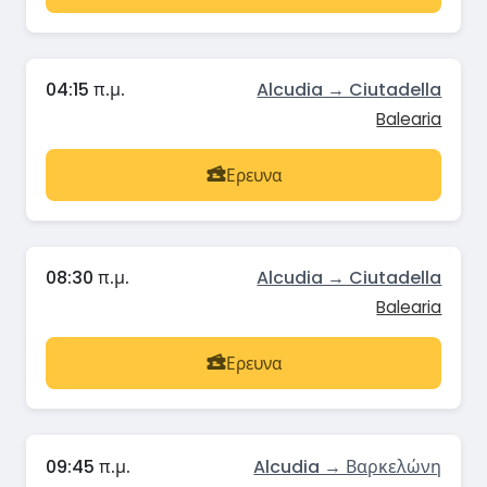
04:15 π.μ.
Alcudia → Ciutadella
Balearia
Ερευνα
08:30 π.μ.
Alcudia → Ciutadella
Balearia
Ερευνα
09:45 π.μ.
Alcudia → Βαρκελώνη