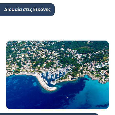
Alcudia στις Εικόνες