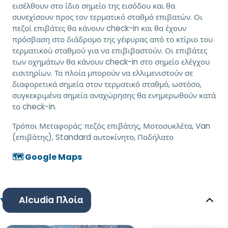
εισέλθουν στο ίδιο σημείο της εισόδου και θα
συνεχίσουν προς τον τερματικό σταθμό επιβατών. Οι
πεζοί επιβάτες θα κάνουν check-in και θα έχουν
πρόσβαση στο διάδρομο της γέφυρας από το κτίριο του
τερματικού σταθμού για να επιβιβαστούν. Οι επιβάτες
των οχημάτων θα κάνουν check-in στο σημείο ελέγχου
εισιτηρίων. Τα πλοία μπορούν να ελλιμενιστούν σε
διαφορετικά σημεία στον τερματικό σταθμό, ωστόσο,
συγκεκριμένα σημεία αναχώρησης θα ενημερωθούν κατά
το check-in.
Τρόποι Μεταφοράς:
πεζός επιβάτης, Μοτοσυκλέτα, Van
(επιβάτης), Standard αυτοκίνητο, Ποδήλατο
🗺️ Google Maps
Alcudia Πλοία