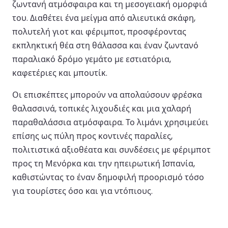
ζωντανή ατμόσφαιρα και τη μεσογειακή ομορφιά
του. Διαθέτει ένα μείγμα από αλιευτικά σκάφη,
πολυτελή γιοτ και φέριμποτ, προσφέροντας
εκπληκτική θέα στη θάλασσα και έναν ζωντανό
παραλιακό δρόμο γεμάτο με εστιατόρια,
καφετέριες και μπουτίκ.
Οι επισκέπτες μπορούν να απολαύσουν φρέσκα
θαλασσινά, τοπικές λιχουδιές και μια χαλαρή
παραθαλάσσια ατμόσφαιρα. Το λιμάνι χρησιμεύει
επίσης ως πύλη προς κοντινές παραλίες,
πολιτιστικά αξιοθέατα και συνδέσεις με φέριμποτ
προς τη Μενόρκα και την ηπειρωτική Ισπανία,
καθιστώντας το έναν δημοφιλή προορισμό τόσο
για τουρίστες όσο και για ντόπιους.