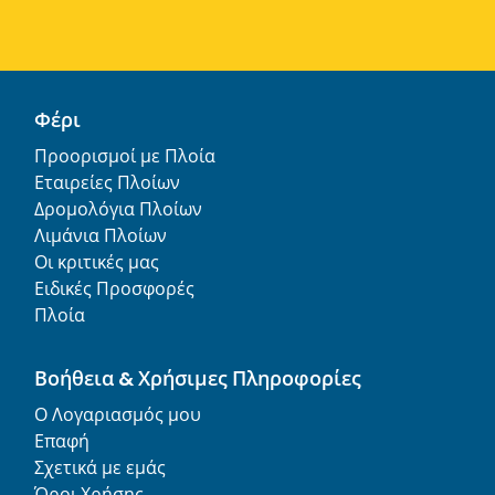
Φέρι
Προορισμοί με Πλοία
Εταιρείες Πλοίων
Δρομολόγια Πλοίων
Λιμάνια Πλοίων
Οι κριτικές μας
Ειδικές Προσφορές
Πλοία
Βοήθεια & Χρήσιμες Πληροφορίες
Ο Λογαριασμός μου
Επαφή
Σχετικά με εμάς
Όροι Χρήσης