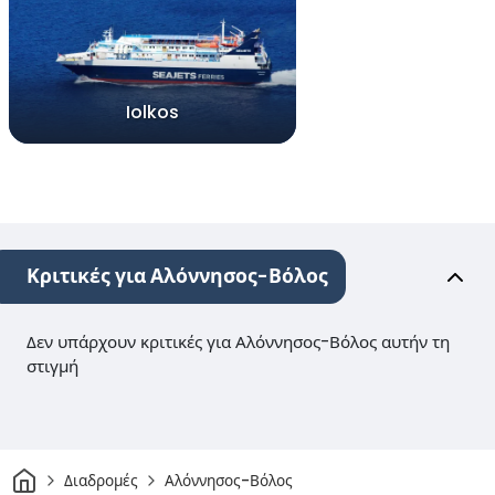
Iolkos
Κριτικές για Αλόννησος-Βόλος
Δεν υπάρχουν κριτικές για Αλόννησος-Βόλος αυτήν τη
στιγμή
Σπίτι
Διαδρομές
Αλόννησος-Βόλος