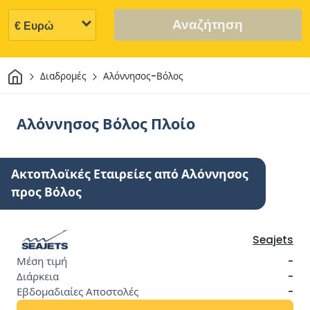
Αναζήτηση
Σπίτι
Διαδρομές
Αλόννησος-Βόλος
Αλόννησος Βόλος Πλοίο
Ακτοπλοϊκές Εταιρείες από Αλόννησος
προς Βόλος
Seajets
-
-
-