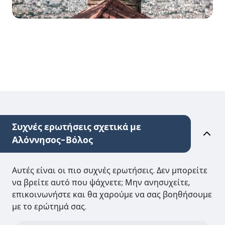
Συχνές ερωτήσεις σχετικά με
Αλόννησος-Βόλος
Αυτές είναι οι πιο συχνές ερωτήσεις. Δεν μπορείτε
να βρείτε αυτό που ψάχνετε; Μην ανησυχείτε,
επικοινωνήστε και θα χαρούμε να σας βοηθήσουμε
με το ερώτημά σας.