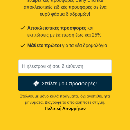
εξαιρετικές προσφορές Early Bird και
αποκλειστικές ειδικές προσφορές σε ένα
ευρύ φάσμα διαδρομών!
Αποκλειστικές προσφορές
και
εκπτώσεις με έκπτωση έως και 25%
Μάθετε πρώτοι
για τα νέα δρομολόγια
Στείλτε μου προσφορές!
Στέλνουμε μόνο καλά πράγματα, όχι ανεπιθύμητα
μηνύματα. Διαγραφείτε οποιαδήποτε στιγμή.
Πολιτική Απορρήτου