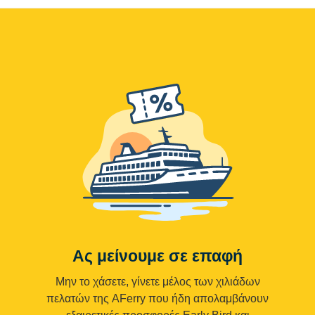
Ας μείνουμε σε επαφή
Μην το χάσετε, γίνετε μέλος των χιλιάδων
πελατών της AFerry που ήδη απολαμβάνουν