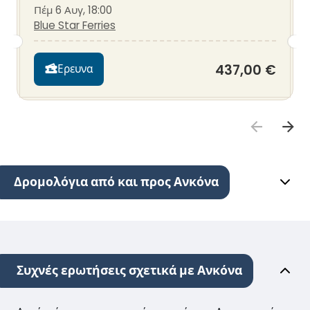
Πέμ 6 Αυγ, 18:00
Blue Star Ferries
437,00 €
Ερευνα
Δρομολόγια από και προς Ανκόνα
Συχνές ερωτήσεις σχετικά με Ανκόνα