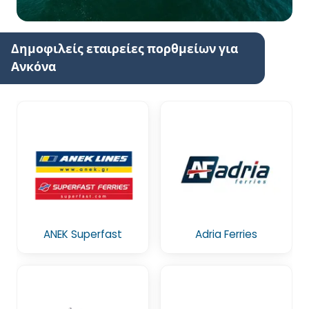
Δημοφιλείς εταιρείες πορθμείων για
Ανκόνα
ANEK Superfast
Adria Ferries