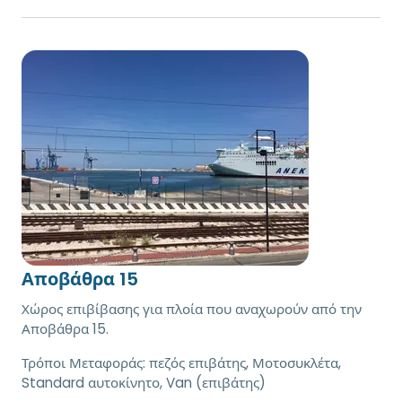
Αποβάθρα 15
Χώρος επιβίβασης για πλοία που αναχωρούν από την
Αποβάθρα 15.
Τρόποι Μεταφοράς:
πεζός επιβάτης, Μοτοσυκλέτα,
Standard αυτοκίνητο, Van (επιβάτης)