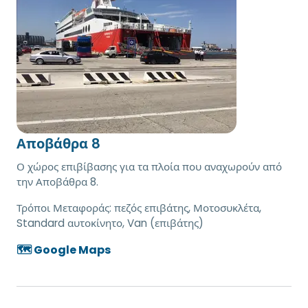
Αποβάθρα 8
Ο χώρος επιβίβασης για τα πλοία που αναχωρούν από
την Αποβάθρα 8.
Τρόποι Μεταφοράς:
πεζός επιβάτης, Μοτοσυκλέτα,
Standard αυτοκίνητο, Van (επιβάτης)
🗺️ Google Maps