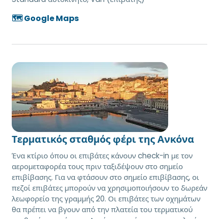
🗺️ Google Maps
Τερματικός σταθμός φέρι της Ανκόνα
Ένα κτίριο όπου οι επιβάτες κάνουν check-in με τον
αερομεταφορέα τους πριν ταξιδέψουν στο σημείο
επιβίβασης. Για να φτάσουν στο σημείο επιβίβασης, οι
πεζοί επιβάτες μπορούν να χρησιμοποιήσουν το δωρεάν
λεωφορείο της γραμμής 20. Οι επιβάτες των οχημάτων
θα πρέπει να βγουν από την πλατεία του τερματικού