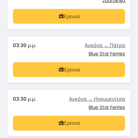
Jadrolinija
Ερευνα
03:30 μ.μ.
Ανκόνα → Πάτρα
Blue Star Ferries
Ερευνα
03:30 μ.μ.
Ανκόνα → Ηγουμενίτσα
Blue Star Ferries
Ερευνα