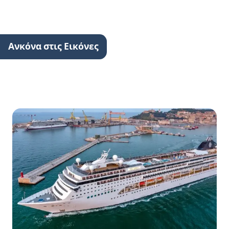
Ανκόνα στις Εικόνες