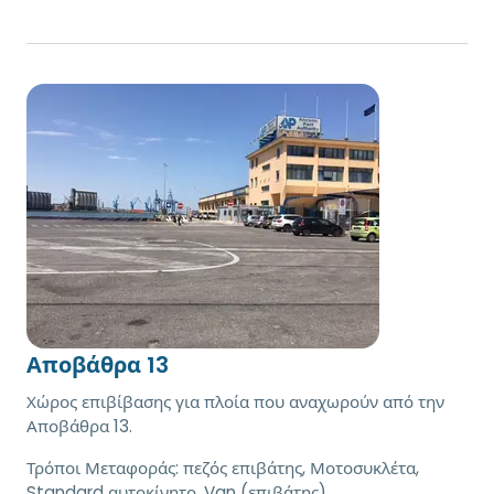
Αποβάθρα 13
Χώρος επιβίβασης για πλοία που αναχωρούν από την
Αποβάθρα 13.
Τρόποι Μεταφοράς:
πεζός επιβάτης, Μοτοσυκλέτα,
Standard αυτοκίνητο, Van (επιβάτης)