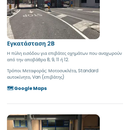
Εγκατάσταση 2Β
Η πύλη εισόδου για επιβάτες οχημάτων που αναχωρούν
από την αποβάθρα 8, 9, 11 ή 12.
Τρόποι Μεταφοράς:
Μοτοσυκλέτα, Standard
αυτοκίνητο, Van (επιβάτης)
🗺️ Google Maps