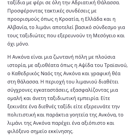
ταξίδια με φέρι σε όλη την Αδριατική Θάλασσα.
Προσφέροντας τακτικές συνδέσεις με
προορισμούς όπως η Κροατία, η Ελλάδα και η
Αλβανία, το λιμάνι αποτελεί βασικό σύνδεσμο για
τους ταξιδιώτες που εξερευνούν τη Μεσόγειο και
όχι μόνο.
Η Ανκόνα είναι μια ζωντανή πόλη με πλούσια
ιστορία, με αξιοθέατα όπως η Αψίδα του Τραϊανού,
ο Καθεδρικός Ναός της Ανκόνα και γραφική θέα
στη θάλασσα. Η περιοχή του λιμανιού διαθέτει
σύγχρονες εγκαταστάσεις, εξασφαλίζοντας μια
ομαλή και άνετη ταξιδιωτική εμπειρία. Είτε
ξεκινάτε ένα διεθνές ταξίδι είτε εξερευνάτε την
πολιτιστική και παράκτια γοητεία της Ανκόνα, το
λιμάνι της Ανκόνα παρέχει ένα αξιόπιστο και
φιλόξενο σημείο εκκίνησης.