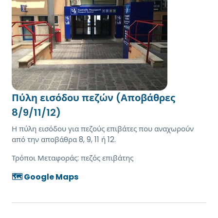
Πύλη εισόδου πεζών (Αποβάθρες
8/9/11/12)
Η πύλη εισόδου για πεζούς επιβάτες που αναχωρούν
από την αποβάθρα 8, 9, 11 ή 12.
Τρόποι Μεταφοράς:
πεζός επιβάτης
🗺️ Google Maps