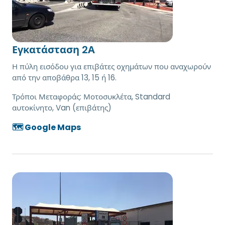
Εγκατάσταση 2Α
Η πύλη εισόδου για επιβάτες οχημάτων που αναχωρούν
από την αποβάθρα 13, 15 ή 16.
Τρόποι Μεταφοράς:
Μοτοσυκλέτα, Standard
αυτοκίνητο, Van (επιβάτης)
🗺️ Google Maps