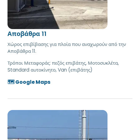
Αποβάθρα 11
Χώρος επιβίβασης για πλοία που αναχωρούν από την
Αποβάθρα 11.
Τρόποι Μεταφοράς:
πεζός επιβάτης, Μοτοσυκλέτα,
Standard αυτοκίνητο, Van (επιβάτης)
🗺️ Google Maps