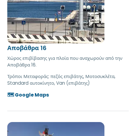
Αποβάθρα 16
Χώρος επιβίβασης για πλοία που αναχωρούν από την
Αποβάθρα 16.
Τρόποι Μεταφοράς:
πεζός επιβάτης, Μοτοσυκλέτα,
Standard αυτοκίνητο, Van (επιβάτης)
🗺️ Google Maps