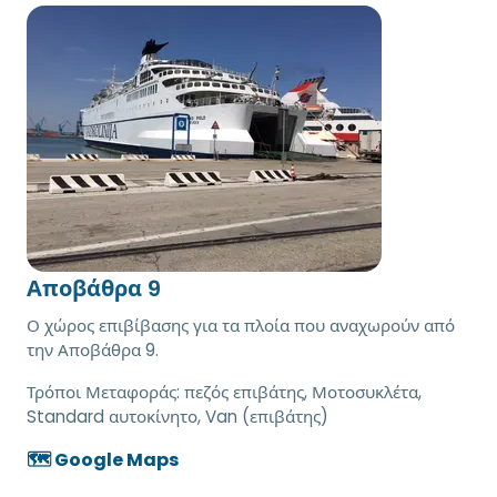
Αποβάθρα 9
Ο χώρος επιβίβασης για τα πλοία που αναχωρούν από
την Αποβάθρα 9.
Τρόποι Μεταφοράς:
πεζός επιβάτης, Μοτοσυκλέτα,
Standard αυτοκίνητο, Van (επιβάτης)
🗺️ Google Maps