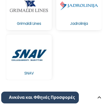
Grimaldi Lines
Jadrolinija
SNAV
Ανκόνα και Φθηνές Προσφορές