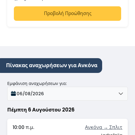
Προβολή Προώθησης
Πίνακας αναχωρήσεων για Ανκόνα
Εμφάνιση αναχωρήσεων για
:
06/08/2026
Πέμπτη 6 Αυγούστου 2026
10:00 π.μ.
Ανκόνα → Σπλιτ