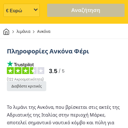
Αναζήτηση
Σπίτι
λιμάνια
Ανκόνα
Πληροφορίες Ανκόνα Φέρι
3.5
/ 5
(
122
Ακροαματικότητα
)
Διαβάστε κριτικές
Το λιμάνι της Ανκόνα, που βρίσκεται στις ακτές της
Αδριατικής της Ιταλίας στην περιοχή Μάρκε,
αποτελεί σημαντικό ναυτικό κόμβο και πύλη για