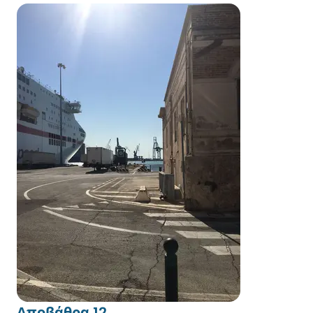
Αποβάθρα 12