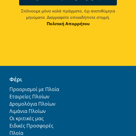
Στέλνουμε μόνο καλά πράγματα, όχι ανεπιθύμητα
μηνύματα. Διαγραφείτε οποιαδήποτε στιγμή.
Πολιτική Απορρήτου
Φέρι
Προορισμοί με Πλοία
Εταιρείες Πλοίων
Δρομολόγια Πλοίων
Λιμάνια Πλοίων
Οι κριτικές μας
Ειδικές Προσφορές
Πλοία