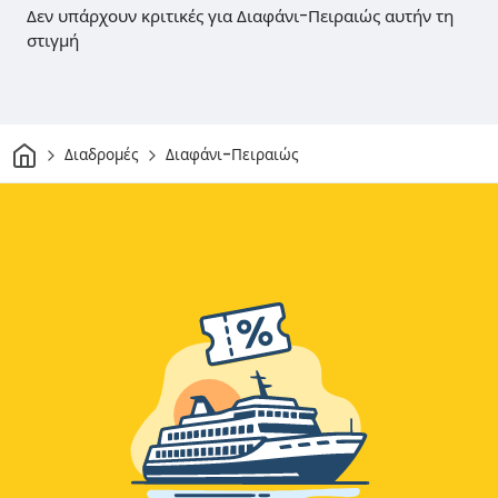
Δεν υπάρχουν κριτικές για Διαφάνι-Πειραιώς αυτήν τη
στιγμή
Σπίτι
Διαδρομές
Διαφάνι-Πειραιώς