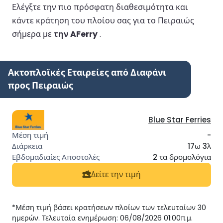
Ελέγξτε την πιο πρόσφατη διαθεσιμότητα και
κάντε κράτηση του πλοίου σας για το Πειραιώς
σήμερα με
την AFerry
.
Ακτοπλοϊκές Εταιρείες από Διαφάνι
προς Πειραιώς
Blue Star Ferries
-
17ω 3λ
2 τα δρομολόγια
Δείτε την τιμή
*Μέση τιμή βάσει κρατήσεων πλοίων των τελευταίων 30
ημερών. Τελευταία ενημέρωση: 06/08/2026 01:00π.μ.