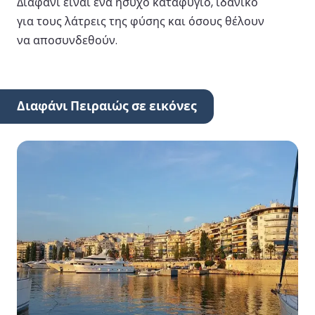
Διαφάνι είναι ένα ήσυχο καταφύγιο, ιδανικό
για τους λάτρεις της φύσης και όσους θέλουν
να αποσυνδεθούν.
Διαφάνι Πειραιώς σε εικόνες