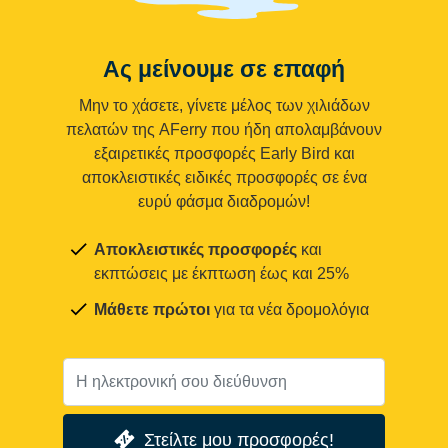
Ας μείνουμε σε επαφή
Μην το χάσετε, γίνετε μέλος των χιλιάδων
πελατών της AFerry που ήδη απολαμβάνουν
εξαιρετικές προσφορές Early Bird και
αποκλειστικές ειδικές προσφορές σε ένα
ευρύ φάσμα διαδρομών!
Αποκλειστικές προσφορές
και
εκπτώσεις με έκπτωση έως και 25%
Μάθετε πρώτοι
για τα νέα δρομολόγια
Στείλτε μου προσφορές!