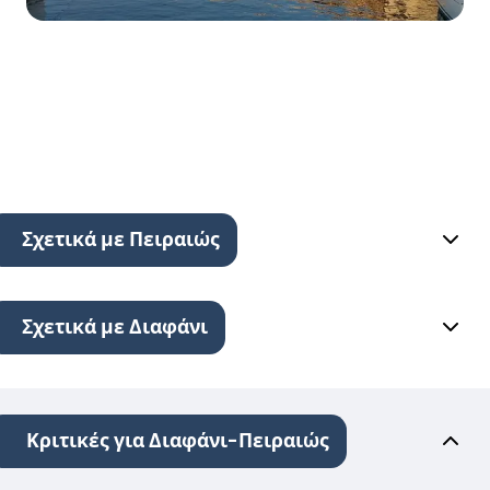
Σχετικά με Πειραιώς
Σχετικά με Διαφάνι
Κριτικές για Διαφάνι-Πειραιώς