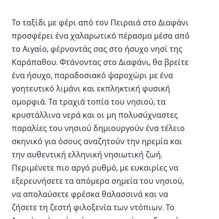
Το ταξίδι με φέρι από τον Πειραιά στο Διαφάνι
προσφέρει ένα χαλαρωτικό πέρασμα μέσα από
το Αιγαίο, φέρνοντάς σας στο ήσυχο νησί της
Καράπαθου. Φτάνοντας στο Διαφάνι, θα βρείτε
ένα ήσυχο, παραδοσιακό ψαροχώρι με ένα
γοητευτικό λιμάνι και εκπληκτική φυσική
ομορφιά. Τα τραχιά τοπία του νησιού, τα
κρυστάλλινα νερά και οι μη πολυσύχναστες
παραλίες του νησιού δημιουργούν ένα τέλειο
σκηνικό για όσους αναζητούν την ηρεμία και
την αυθεντική ελληνική νησιωτική ζωή.
Περιμένετε πιο αργό ρυθμό, με ευκαιρίες να
εξερευνήσετε τα απόμερα σημεία του νησιού,
να απολαύσετε φρέσκα θαλασσινά και να
ζήσετε τη ζεστή φιλοξενία των ντόπιων. Το